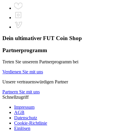
Dein ultimativer
FUT Coin Shop
Partnerprogramm
Treten Sie unserem Partnerprogramm bei
Verdienen Sie mit uns
Unsere vertrauenswürdigen Partner
Partnern Sie mit uns
Schnellzugriff
Impressum
AGB
Datenschutz
Cookie-Richtlinie
Einlösen