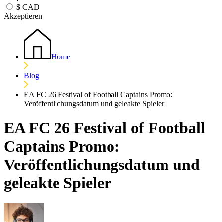
$
CAD
Akzeptieren
Home
Blog
EA FC 26 Festival of Football Captains Promo:
Veröffentlichungsdatum und geleakte Spieler
EA FC 26 Festival of Football
Captains Promo:
Veröffentlichungsdatum und
geleakte Spieler