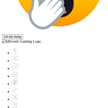
Ich bin fertig