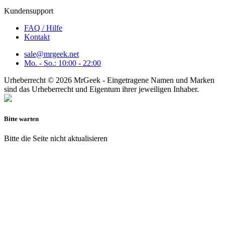
Kundensupport
FAQ / Hilfe
Kontakt
sale@mrgeek.net
Mo. - So.: 10:00 - 22:00
Urheberrecht © 2026 MrGeek - Eingetragene Namen und Marken
sind das Urheberrecht und Eigentum ihrer jeweiligen Inhaber.
Bitte warten
Bitte die Seite nicht aktualisieren