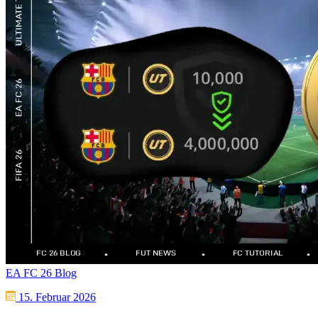
EA FC 26 Blog
15. Februar 2026