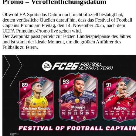
Promo – Veröffentlichungsdatum
Obwohl EA Sports das Datum noch nicht offiziell bestätigt hat,
deuten verlässliche Quellen darauf hin, dass das Festival of Football
Captains-Promo am Freitag, den 14. November 2025, nach dem
UEFA Primetime-Promo live gehen wird.
Der Zeitpunkt passt perfekt zur letzten Länderspielpause des Jahres
und ist somit der ideale Moment, um die größten Anführer des
Fußballs zu feiern.