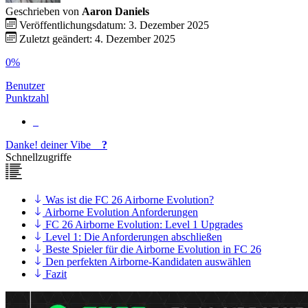
Geschrieben von
Aaron Daniels
Veröffentlichungsdatum: 3. Dezember 2025
Zuletzt geändert: 4. Dezember 2025
0%
Benutzer
Punktzahl
Danke!
deiner
Vibe
?
Schnellzugriffe
Was ist die FC 26 Airborne Evolution?
Airborne Evolution Anforderungen
FC 26 Airborne Evolution: Level 1 Upgrades
Level 1: Die Anforderungen abschließen
Beste Spieler für die Airborne Evolution in FC 26
Den perfekten Airborne-Kandidaten auswählen
Fazit