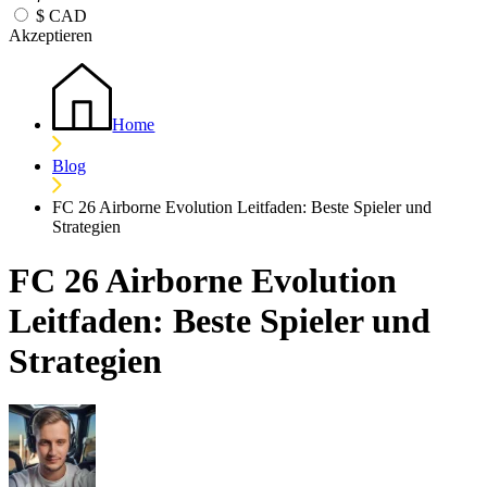
$
CAD
Akzeptieren
Home
Blog
FC 26 Airborne Evolution Leitfaden: Beste Spieler und
Strategien
FC 26 Airborne Evolution
Leitfaden: Beste Spieler und
Strategien