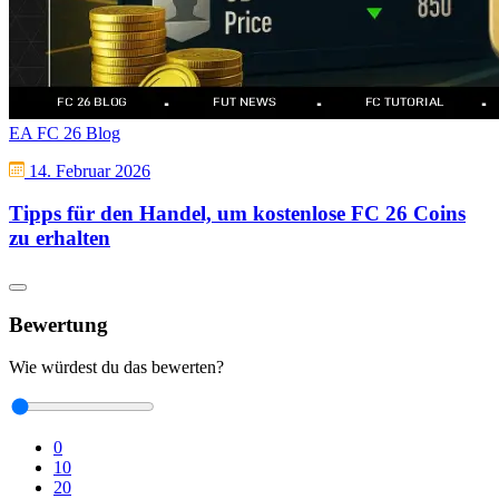
EA FC 26 Blog
14. Februar 2026
Tipps für den Handel, um kostenlose FC 26 Coins
zu erhalten
Bewertung
Wie würdest du das bewerten?
0
10
20