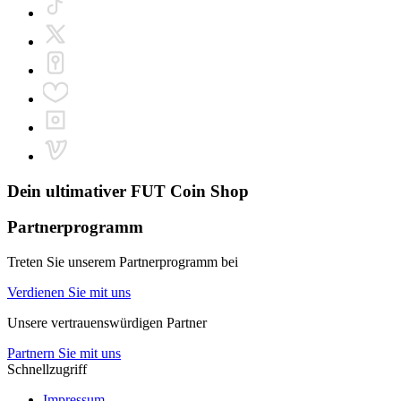
Dein ultimativer
FUT Coin Shop
Partnerprogramm
Treten Sie unserem Partnerprogramm bei
Verdienen Sie mit uns
Unsere vertrauenswürdigen Partner
Partnern Sie mit uns
Schnellzugriff
Impressum