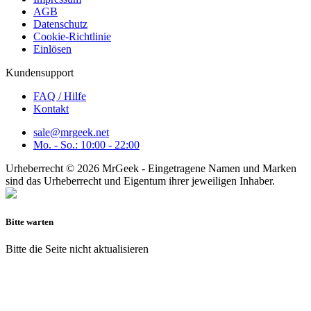
AGB
Datenschutz
Cookie-Richtlinie
Einlösen
Kundensupport
FAQ / Hilfe
Kontakt
sale@mrgeek.net
Mo. - So.: 10:00 - 22:00
Urheberrecht © 2026 MrGeek - Eingetragene Namen und Marken
sind das Urheberrecht und Eigentum ihrer jeweiligen Inhaber.
Bitte warten
Bitte die Seite nicht aktualisieren