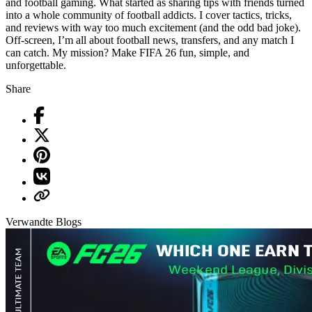
and football gaming. What started as sharing tips with friends turned
into a whole community of football addicts. I cover tactics, tricks,
and reviews with way too much excitement (and the odd bad joke).
Off-screen, I’m all about football news, transfers, and any match I
can catch. My mission? Make FIFA 26 fun, simple, and
unforgettable.
Share
Verwandte Blogs