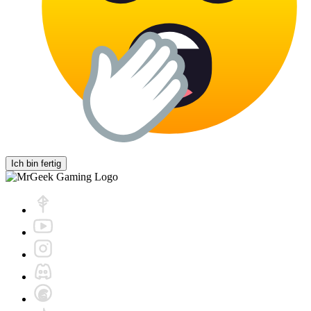
Ich bin fertig