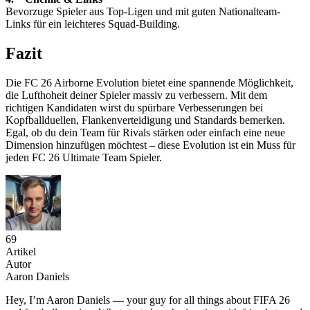
Bevorzuge Spieler aus Top-Ligen und mit guten Nationalteam-
Links für ein leichteres Squad-Building.
Fazit
Die FC 26 Airborne Evolution bietet eine spannende Möglichkeit,
die Lufthoheit deiner Spieler massiv zu verbessern. Mit dem
richtigen Kandidaten wirst du spürbare Verbesserungen bei
Kopfballduellen, Flankenverteidigung und Standards bemerken.
Egal, ob du dein Team für Rivals stärken oder einfach eine neue
Dimension hinzufügen möchtest – diese Evolution ist ein Muss für
jeden FC 26 Ultimate Team Spieler.
69
Artikel
Autor
Aaron Daniels
Hey, I’m Aaron Daniels — your guy for all things about FIFA 26