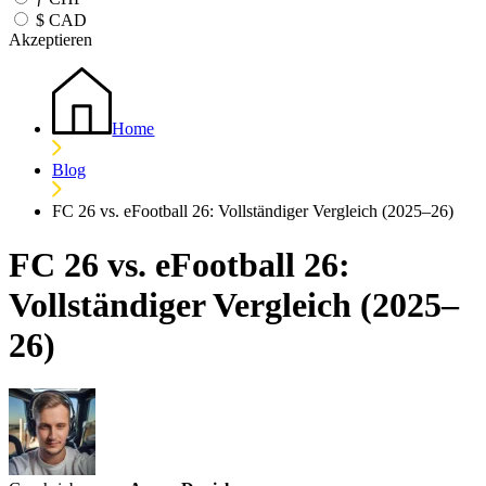
$
CAD
Akzeptieren
Home
Blog
FC 26 vs. eFootball 26: Vollständiger Vergleich (2025–26)
FC 26 vs. eFootball 26:
Vollständiger Vergleich (2025–
26)