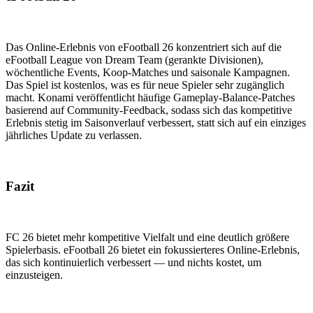
Das Online-Erlebnis von eFootball 26 konzentriert sich auf die
eFootball League von Dream Team (gerankte Divisionen),
wöchentliche Events, Koop-Matches und saisonale Kampagnen.
Das Spiel ist kostenlos, was es für neue Spieler sehr zugänglich
macht. Konami veröffentlicht häufige Gameplay-Balance-Patches
basierend auf Community-Feedback, sodass sich das kompetitive
Erlebnis stetig im Saisonverlauf verbessert, statt sich auf ein einziges
jährliches Update zu verlassen.
Fazit
FC 26 bietet mehr kompetitive Vielfalt und eine deutlich größere
Spielerbasis. eFootball 26 bietet ein fokussierteres Online-Erlebnis,
das sich kontinuierlich verbessert — und nichts kostet, um
einzusteigen.