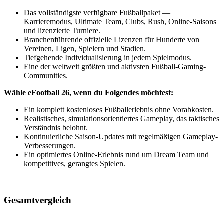
Das vollständigste verfügbare Fußballpaket —
Karrieremodus, Ultimate Team, Clubs, Rush, Online-Saisons
und lizenzierte Turniere.
Branchenführende offizielle Lizenzen für Hunderte von
Vereinen, Ligen, Spielern und Stadien.
Tiefgehende Individualisierung in jedem Spielmodus.
Eine der weltweit größten und aktivsten Fußball-Gaming-
Communities.
Wähle eFootball 26, wenn du Folgendes möchtest:
Ein komplett kostenloses Fußballerlebnis ohne Vorabkosten.
Realistisches, simulationsorientiertes Gameplay, das taktisches
Verständnis belohnt.
Kontinuierliche Saison-Updates mit regelmäßigen Gameplay-
Verbesserungen.
Ein optimiertes Online-Erlebnis rund um Dream Team und
kompetitives, gerangtes Spielen.
Gesamtvergleich