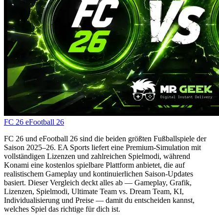
FC 26
eFootball 26
FC 26 und eFootball 26 sind die beiden größten Fußballspiele der
Saison 2025–26. EA Sports liefert eine Premium-Simulation mit
vollständigen Lizenzen und zahlreichen Spielmodi, während
Konami eine kostenlos spielbare Plattform anbietet, die auf
realistischem Gameplay und kontinuierlichen Saison-Updates
basiert. Dieser Vergleich deckt alles ab — Gameplay, Grafik,
Lizenzen, Spielmodi, Ultimate Team vs. Dream Team, KI,
Individualisierung und Preise — damit du entscheiden kannst,
welches Spiel das richtige für dich ist.