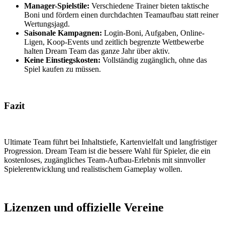
Manager-Spielstile:
Verschiedene Trainer bieten taktische
Boni und fördern einen durchdachten Teamaufbau statt reiner
Wertungsjagd.
Saisonale Kampagnen:
Login-Boni, Aufgaben, Online-
Ligen, Koop-Events und zeitlich begrenzte Wettbewerbe
halten Dream Team das ganze Jahr über aktiv.
Keine Einstiegskosten:
Vollständig zugänglich, ohne das
Spiel kaufen zu müssen.
Fazit
Ultimate Team führt bei Inhaltstiefe, Kartenvielfalt und langfristiger
Progression. Dream Team ist die bessere Wahl für Spieler, die ein
kostenloses, zugängliches Team-Aufbau-Erlebnis mit sinnvoller
Spielerentwicklung und realistischem Gameplay wollen.
Lizenzen und offizielle Vereine