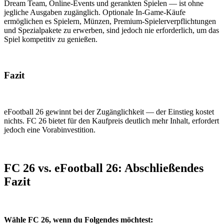
Dream Team, Online-Events und gerankten Spielen — ist ohne
jegliche Ausgaben zugänglich. Optionale In-Game-Käufe
ermöglichen es Spielern, Münzen, Premium-Spielerverpflichtungen
und Spezialpakete zu erwerben, sind jedoch nie erforderlich, um das
Spiel kompetitiv zu genießen.
Fazit
eFootball 26 gewinnt bei der Zugänglichkeit — der Einstieg kostet
nichts. FC 26 bietet für den Kaufpreis deutlich mehr Inhalt, erfordert
jedoch eine Vorabinvestition.
FC 26 vs. eFootball 26: Abschließendes
Fazit
Wähle FC 26, wenn du Folgendes möchtest: