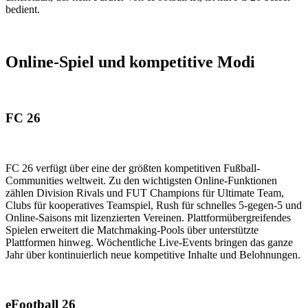
bedient.
Online-Spiel und kompetitive Modi
FC 26
FC 26 verfügt über eine der größten kompetitiven Fußball-
Communities weltweit. Zu den wichtigsten Online-Funktionen
zählen Division Rivals und FUT Champions für Ultimate Team,
Clubs für kooperatives Teamspiel, Rush für schnelles 5-gegen-5 und
Online-Saisons mit lizenzierten Vereinen. Plattformübergreifendes
Spielen erweitert die Matchmaking-Pools über unterstützte
Plattformen hinweg. Wöchentliche Live-Events bringen das ganze
Jahr über kontinuierlich neue kompetitive Inhalte und Belohnungen.
eFootball 26