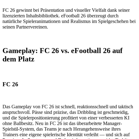
FC 26 gewinnt bei Präsentation und visueller Vielfalt dank seiner
lizenzierten Inhaltsbibliothek. eFootball 26 überzeugt durch
natürliche Spieleranimationen und Realismus im Spielgeschehen bei
seinen Partnervereinen.
Gameplay: FC 26 vs. eFootball 26 auf
dem Platz
FC 26
Das Gameplay von FC 26 ist schnell, reaktionsschnell und taktisch
anspruchsvoll. Pässe sind präzise, das Dribbling ist geschmeidig,
und die Spielerpositionierung profitiert von einer verbesserten KI
ohne Ballbesitz. Neu in FC 26 ist das überarbeitete Manager-
Spielstil-System, das Teams je nach Herangehensweise ihres
Trainers eine eigene spielerische Identität verleiht — und sich auf