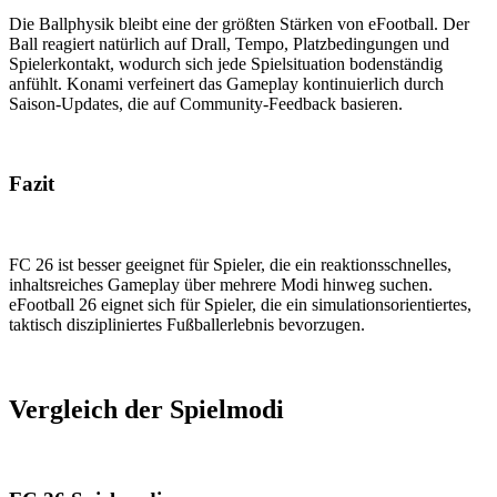
Die Ballphysik bleibt eine der größten Stärken von eFootball. Der
Ball reagiert natürlich auf Drall, Tempo, Platzbedingungen und
Spielerkontakt, wodurch sich jede Spielsituation bodenständig
anfühlt. Konami verfeinert das Gameplay kontinuierlich durch
Saison-Updates, die auf Community-Feedback basieren.
Fazit
FC 26 ist besser geeignet für Spieler, die ein reaktionsschnelles,
inhaltsreiches Gameplay über mehrere Modi hinweg suchen.
eFootball 26 eignet sich für Spieler, die ein simulationsorientiertes,
taktisch diszipliniertes Fußballerlebnis bevorzugen.
Vergleich der Spielmodi