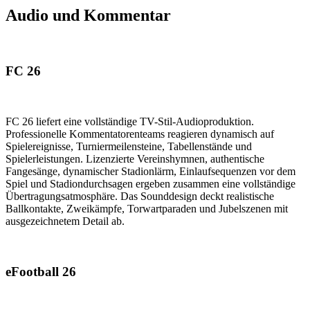
Audio und Kommentar
FC 26
FC 26 liefert eine vollständige TV-Stil-Audioproduktion.
Professionelle Kommentatorenteams reagieren dynamisch auf
Spielereignisse, Turniermeilensteine, Tabellenstände und
Spielerleistungen. Lizenzierte Vereinshymnen, authentische
Fangesänge, dynamischer Stadionlärm, Einlaufsequenzen vor dem
Spiel und Stadiondurchsagen ergeben zusammen eine vollständige
Übertragungsatmosphäre. Das Sounddesign deckt realistische
Ballkontakte, Zweikämpfe, Torwartparaden und Jubelszenen mit
ausgezeichnetem Detail ab.
eFootball 26