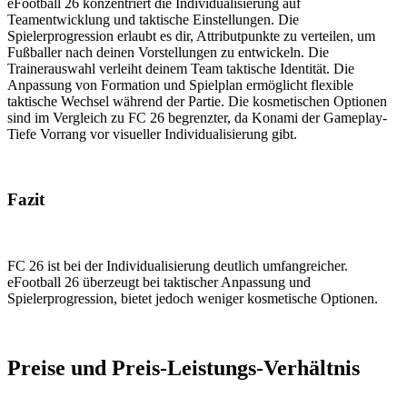
eFootball 26 konzentriert die Individualisierung auf
Teamentwicklung und taktische Einstellungen. Die
Spielerprogression erlaubt es dir, Attributpunkte zu verteilen, um
Fußballer nach deinen Vorstellungen zu entwickeln. Die
Trainerauswahl verleiht deinem Team taktische Identität. Die
Anpassung von Formation und Spielplan ermöglicht flexible
taktische Wechsel während der Partie. Die kosmetischen Optionen
sind im Vergleich zu FC 26 begrenzter, da Konami der Gameplay-
Tiefe Vorrang vor visueller Individualisierung gibt.
Fazit
FC 26 ist bei der Individualisierung deutlich umfangreicher.
eFootball 26 überzeugt bei taktischer Anpassung und
Spielerprogression, bietet jedoch weniger kosmetische Optionen.
Preise und Preis-Leistungs-Verhältnis