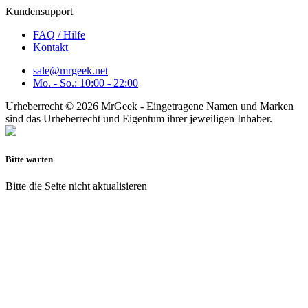
Kundensupport
FAQ / Hilfe
Kontakt
sale@mrgeek.net
Mo. - So.: 10:00 - 22:00
Urheberrecht © 2026 MrGeek - Eingetragene Namen und Marken
sind das Urheberrecht und Eigentum ihrer jeweiligen Inhaber.
Bitte warten
Bitte die Seite nicht aktualisieren