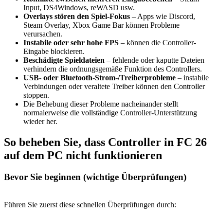
Input, DS4Windows, reWASD usw.
Overlays stören den Spiel-Fokus
– Apps wie Discord,
Steam Overlay, Xbox Game Bar können Probleme
verursachen.
Instabile oder sehr hohe FPS
– können die Controller-
Eingabe blockieren.
Beschädigte Spieldateien
– fehlende oder kaputte Dateien
verhindern die ordnungsgemäße Funktion des Controllers.
USB- oder Bluetooth-Strom-/Treiberprobleme
– instabile
Verbindungen oder veraltete Treiber können den Controller
stoppen.
Die Behebung dieser Probleme nacheinander stellt
normalerweise die vollständige Controller-Unterstützung
wieder her.
So beheben Sie, dass Controller in FC 26
auf dem PC nicht funktionieren
Bevor Sie beginnen (wichtige Überprüfungen)
Führen Sie zuerst diese schnellen Überprüfungen durch: