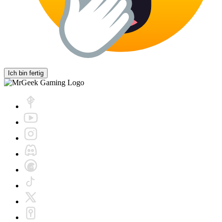
Ich bin fertig