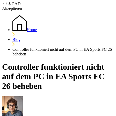
$
CAD
Akzeptieren
Home
Blog
Controller funktioniert nicht auf dem PC in EA Sports FC 26
beheben
Controller funktioniert nicht
auf dem PC in EA Sports FC
26 beheben