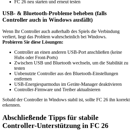
FC 26 neu starten und erneut testen
USB- & Bluetooth-Probleme beheben (falls
Controller auch in Windows ausfällt)
Wenn Ihr Controller auch außerhalb des Spiels die Verbindung
verliert, liegt das Problem wahrscheinlich bei Windows.
Probieren Sie diese Lösungen:
Controller an einen anderen USB-Port anschließen (keine
Hubs oder Front-Ports)
Zwischen USB und Bluetooth wechseln, um die Stabilität zu
testen
Unbenutzte Controller aus den Bluetooth-Einstellungen
entfernen
USB-Energiesparmodus im Geräte-Manager deaktivieren
Controller-Firmware und Treiber aktualisieren
Sobald der Controller in Windows stabil ist, sollte FC 26 ihn korrekt
erkennen.
Abschließende Tipps für stabile
Controller-Unterstützung in FC 26