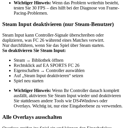
Wichtiger Hinweis:
Wenn das Problem weiterhin besteht,
testen Sie 30 FPS – dies hilft bei der Diagnose von Frame-
Pacing-Problemen.
Steam Input deaktivieren (nur Steam-Benutzer)
Steam Input kann Controller-Signale überschreiben oder
duplizieren, was FC 26 während eines Matches verwirrt.
Nur durchführen, wenn Sie das Spiel über Steam starten.
So deaktivieren Sie Steam Input:
Steam → Bibliothek öffnen
Rechtsklick auf EA SPORTS FC 26
Eigenschaften → Controller auswählen
Auf „Steam Input deaktivieren“ setzen
Spiel neu starten
Wichtiger Hinweis:
Wenn Ihr Controller danach komplett
ausfällt, aktivieren Sie Steam Input wieder und deaktivieren
Sie stattdessen andere Tools wie DS4Windows oder
Overlays. Wichtig ist, nur eine Eingabeebene zu verwenden.
Alle Overlays ausschalten