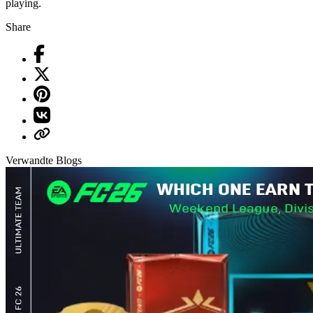
playing.
Share
Verwandte Blogs