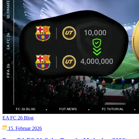
EA FC 26 Blog
15. Februar 2026