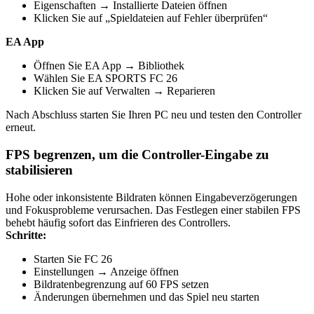
Eigenschaften → Installierte Dateien öffnen
Klicken Sie auf „Spieldateien auf Fehler überprüfen“
EA App
Öffnen Sie EA App → Bibliothek
Wählen Sie EA SPORTS FC 26
Klicken Sie auf Verwalten → Reparieren
Nach Abschluss starten Sie Ihren PC neu und testen den Controller
erneut.
FPS begrenzen, um die Controller-Eingabe zu
stabilisieren
Hohe oder inkonsistente Bildraten können Eingabeverzögerungen
und Fokusprobleme verursachen. Das Festlegen einer stabilen FPS
behebt häufig sofort das Einfrieren des Controllers.
Schritte:
Starten Sie FC 26
Einstellungen → Anzeige öffnen
Bildratenbegrenzung auf 60 FPS setzen
Änderungen übernehmen und das Spiel neu starten