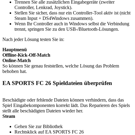
Trennen Sie alle zusätzlichen Eingabegeräte (zweiter
Controller, Lenkrad, Joystick).
Stellen Sie sicher, dass nur ein Controller-Tool aktiv ist (nicht
Steam Input + DS4Windows zusammen).
Wenn Ihr Controller auch in Windows selbst die Verbindung
trennt, springen Sie zu den USB-/Bluetooth-Lösungen.
Nach jeder Lösung testen Sie in:
Hauptmenü
Offline-Kick-Off-Match
Online-Match
So können Sie genau feststellen, welche Lösung das Problem
behoben hat.
EA SPORTS FC 26 Spieldateien überprüfen
Beschädigte oder fehlende Dateien können verhindern, dass das
Spiel Eingabekomponenten korrekt lädt. Das Reparieren des Spiels
stellt alle beschädigten Dateien wieder her.
Steam
Gehen Sie zur Bibliothek
Rechtsklick auf EA SPORTS FC 26