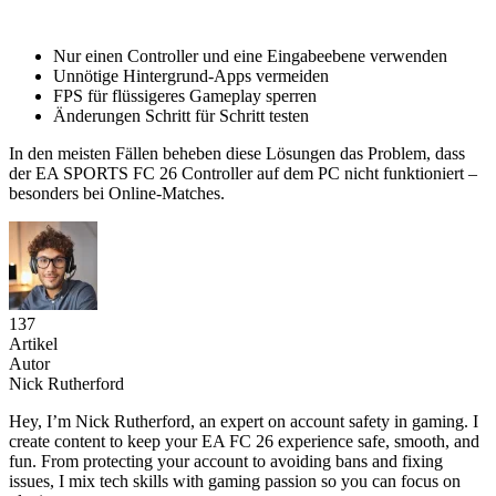
Nur einen Controller und eine Eingabeebene verwenden
Unnötige Hintergrund-Apps vermeiden
FPS für flüssigeres Gameplay sperren
Änderungen Schritt für Schritt testen
In den meisten Fällen beheben diese Lösungen das Problem, dass
der EA SPORTS FC 26 Controller auf dem PC nicht funktioniert –
besonders bei Online-Matches.
137
Artikel
Autor
Nick Rutherford
Hey, I’m Nick Rutherford, an expert on account safety in gaming. I
create content to keep your EA FC 26 experience safe, smooth, and
fun. From protecting your account to avoiding bans and fixing
issues, I mix tech skills with gaming passion so you can focus on