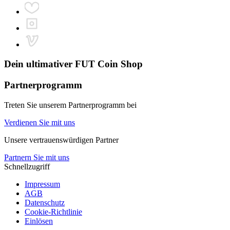
Dein ultimativer
FUT Coin Shop
Partnerprogramm
Treten Sie unserem Partnerprogramm bei
Verdienen Sie mit uns
Unsere vertrauenswürdigen Partner
Partnern Sie mit uns
Schnellzugriff
Impressum
AGB
Datenschutz
Cookie-Richtlinie
Einlösen