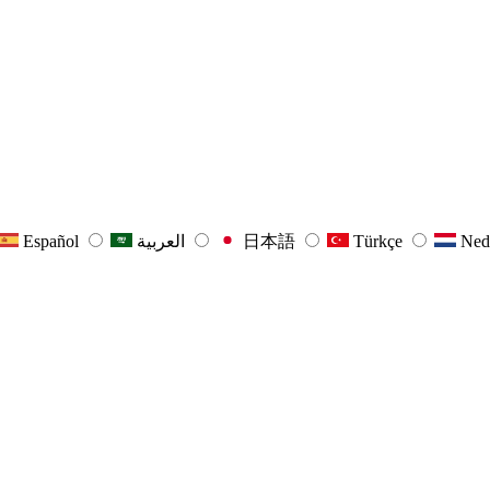
Español
العربية
日本語
Türkçe
Ned