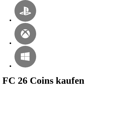
FC 26 Coins kaufen