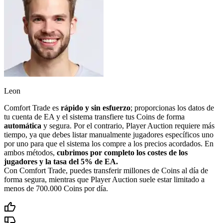
Leon
Comfort Trade es
rápido y sin esfuerzo
; proporcionas los datos de
tu cuenta de EA y el sistema transfiere tus Coins de forma
automática
y segura. Por el contrario, Player Auction requiere más
tiempo, ya que debes listar manualmente jugadores específicos uno
por uno para que el sistema los compre a los precios acordados. En
ambos métodos,
cubrimos por completo los costes de los
jugadores y la tasa del 5% de EA.
Con Comfort Trade, puedes transferir millones de Coins al día de
forma segura, mientras que Player Auction suele estar limitado a
menos de 700.000 Coins por día.