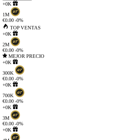
+0K
1M
€0.00
-0%
TOP VENTAS
+0K
2M
€0.00
-0%
MEJOR PRECIO
+0K
300K
€0.00
-0%
+0K
700K
€0.00
-0%
+0K
3M
€0.00
-0%
+0K