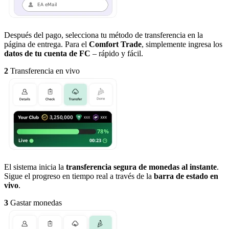
Después del pago, selecciona tu método de transferencia en la
página de entrega. Para el
Comfort Trade
, simplemente ingresa los
datos de tu cuenta de FC
– rápido y fácil.
2
Transferencia en vivo
El sistema inicia la
transferencia segura de monedas al instante
.
Sigue el progreso en tiempo real a través de la
barra de estado en
vivo
.
3
Gastar monedas