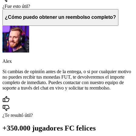
¿Fue esto útil?
¿Cómo puedo obtener un reembolso completo?
Alex
Si cambias de opinión antes de la entrega, o si por cualquier motivo
no puedes recibir tus monedas FUT, te devolveremos el importe
completo de inmediato. Puedes contactar con nuestro equipo de
soporte a través del chat en vivo y solicitar tu reembolso.
¿Te resultó útil?
+350.000 jugadores FC felices