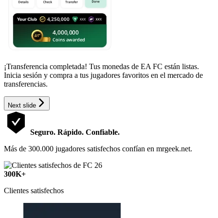
¡Transferencia completada! Tus monedas de EA FC están listas.
Inicia sesión y compra a tus jugadores favoritos en el mercado de
transferencias.
Next slide
Seguro. Rápido. Confiable.
Más de 300.000 jugadores satisfechos confían en mrgeek.net.
300K+
Clientes satisfechos