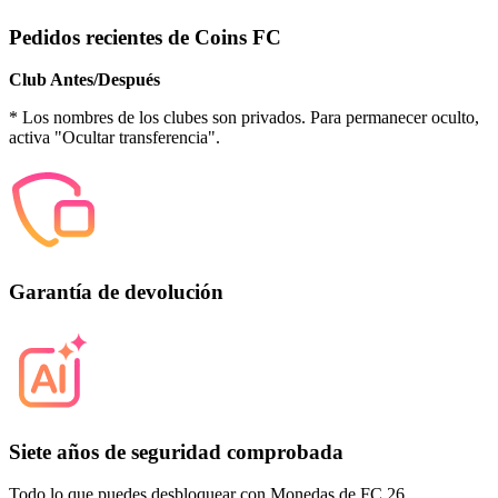
Pedidos recientes de Coins FC
Club Antes/Después
* Los nombres de los clubes son privados. Para permanecer oculto,
activa "Ocultar transferencia".
Garantía de devolución
Siete años de seguridad comprobada
Todo lo que puedes desbloquear con Monedas de FC 26