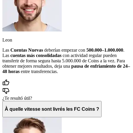
Leon
Las
Cuentas Nuevas
deberían empezar con
500.000–1.000.000
.
Las
cuentas más consolidadas
con actividad regular pueden
transferir de forma segura hasta 5.000.000 de Coins a la vez. Para
obtener mejores resultados, deja una
pausa de enfriamiento de 24–
48 horas
entre transferencias.
¿Te resultó útil?
À quelle vitesse sont livrés les FC Coins ?