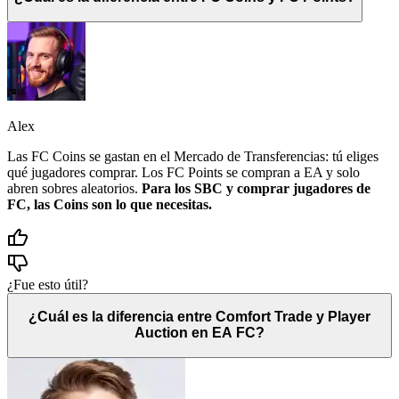
Alex
Las FC Coins se gastan en el Mercado de Transferencias: tú eliges
qué jugadores comprar. Los FC Points se compran a EA y solo
abren sobres aleatorios.
Para los SBC y comprar jugadores de
FC, las Coins son lo que necesitas.
¿Fue esto útil?
¿Cuál es la diferencia entre Comfort Trade y Player
Auction en EA FC?