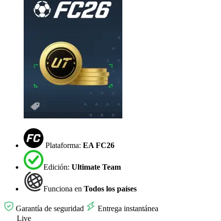
Plataforma:
EA FC26
Edición:
Ultimate Team
Funciona en
Todos los países
Garantía de seguridad
Entrega instantánea
Live