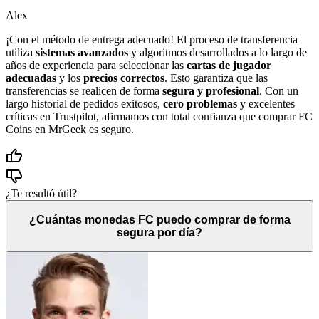
Alex
¡Con el método de entrega adecuado! El proceso de transferencia
utiliza
sistemas avanzados
y algoritmos desarrollados a lo largo de
años de experiencia para seleccionar las
cartas de jugador
adecuadas
y los
precios correctos
. Esto garantiza que las
transferencias se realicen de forma
segura y profesional
. Con un
largo historial de pedidos exitosos,
cero problemas
y excelentes
críticas en Trustpilot, afirmamos con total confianza que comprar FC
Coins en MrGeek es seguro.
¿Te resultó útil?
¿Cuántas monedas FC puedo comprar de forma
segura por día?