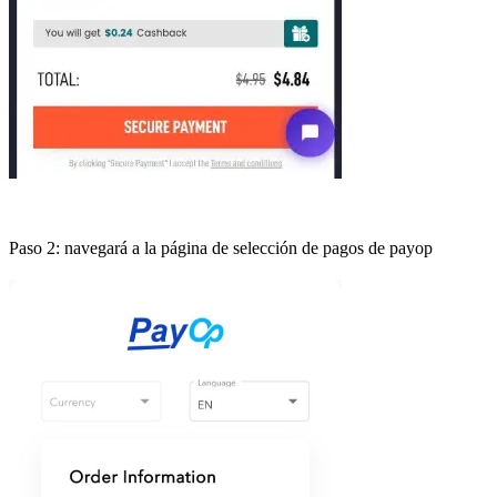
Paso 2: navegará a la página de selección de pagos de payop