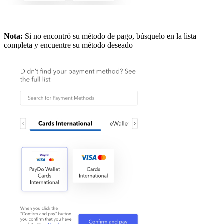
Nota:
Si no encontró su método de pago, búsquelo en la lista
completa y encuentre su método deseado