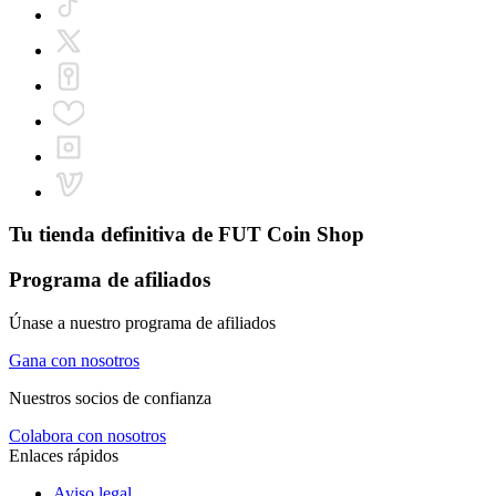
Tu tienda definitiva de
FUT Coin Shop
Programa de afiliados
Únase a nuestro programa de afiliados
Gana con nosotros
Nuestros socios de confianza
Colabora con nosotros
Enlaces rápidos
Aviso legal