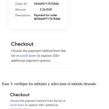
Paso 3: verifique los métodos y seleccione el método deseado