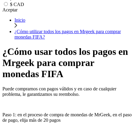
$
CAD
Aceptar
Inicio
¿Cómo utilizar todos los pagos en Mrgeek para comprar
monedas FIFA?
¿Cómo usar todos los pagos en
Mrgeek para comprar
monedas FIFA
Puede comprarnos con pagos válidos y en caso de cualquier
problema, le garantizamos su reembolso.
Paso 1: en el proceso de compra de monedas de MrGeek, en el paso
de pago, elija más de 20 pagos