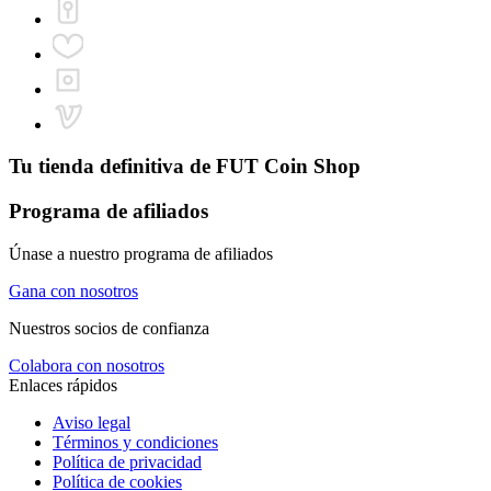
Tu tienda definitiva de
FUT Coin Shop
Programa de afiliados
Únase a nuestro programa de afiliados
Gana con nosotros
Nuestros socios de confianza
Colabora con nosotros
Enlaces rápidos
Aviso legal
Términos y condiciones
Política de privacidad
Política de cookies