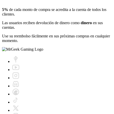
5%
de cada monto de compra se acredita a la cuenta de todos los
clientes.
Las usuarios reciben devolución de dinero como
dinero
en sus
cuentas.
Use su reembolso fácilmente en sus próximas compras en cualquier
momento.