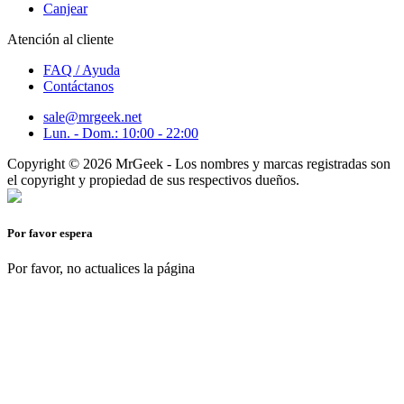
Canjear
Atención al cliente
FAQ / Ayuda
Contáctanos
sale@mrgeek.net
Lun. - Dom.: 10:00 - 22:00
Copyright © 2026 MrGeek - Los nombres y marcas registradas son
el copyright y propiedad de sus respectivos dueños.
Por favor espera
Por favor, no actualices la página