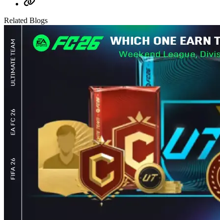
Related Blogs