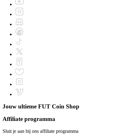
Jouw ultieme
FUT Coin Shop
Affiliate programma
Sluit je aan bij ons affiliate programma