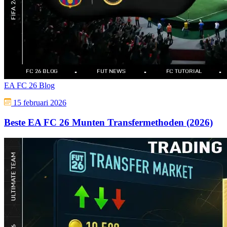
EA FC 26 Blog
15 februari 2026
Beste EA FC 26 Munten Transfermethoden (2026)