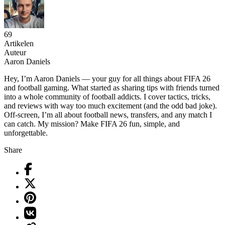
69
Artikelen
Auteur
Aaron Daniels
Hey, I’m Aaron Daniels — your guy for all things about FIFA 26
and football gaming. What started as sharing tips with friends turned
into a whole community of football addicts. I cover tactics, tricks,
and reviews with way too much excitement (and the odd bad joke).
Off-screen, I’m all about football news, transfers, and any match I
can catch. My mission? Make FIFA 26 fun, simple, and
unforgettable.
Share