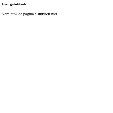
Even geduld aub
Vernieuw de pagina alstublieft niet