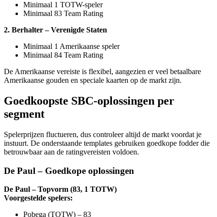
Minimaal 1 TOTW-speler
Minimaal 83 Team Rating
2. Berhalter – Verenigde Staten
Minimaal 1 Amerikaanse speler
Minimaal 84 Team Rating
De Amerikaanse vereiste is flexibel, aangezien er veel betaalbare
Amerikaanse gouden en speciale kaarten op de markt zijn.
Goedkoopste SBC-oplossingen per
segment
Spelerprijzen fluctueren, dus controleer altijd de markt voordat je
instuurt. De onderstaande templates gebruiken goedkope fodder die
betrouwbaar aan de ratingvereisten voldoen.
De Paul – Goedkope oplossingen
De Paul – Topvorm (83, 1 TOTW)
Voorgestelde spelers:
Pobega (TOTW) – 83