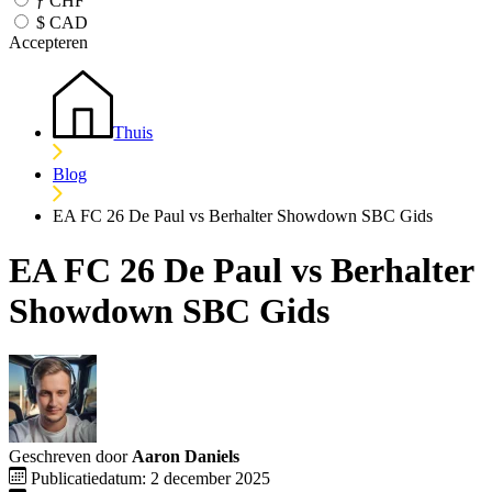
ƒ
CHF
$
CAD
Accepteren
Thuis
Blog
EA FC 26 De Paul vs Berhalter Showdown SBC Gids
EA FC 26 De Paul vs Berhalter
Showdown SBC Gids
Geschreven door
Aaron Daniels
Publicatiedatum: 2 december 2025