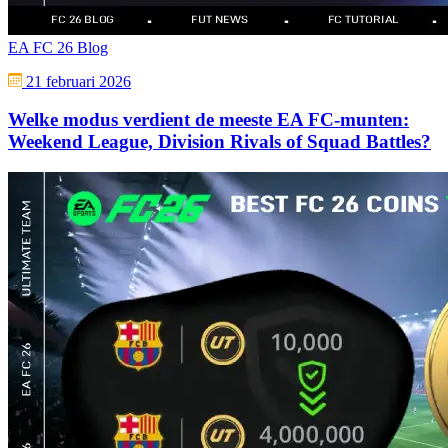
EA FC 26 Blog
21 februari 2026
Welke modus verdient de meeste EA FC-munten:
Weekend League, Division Rivals of Squad Battles?