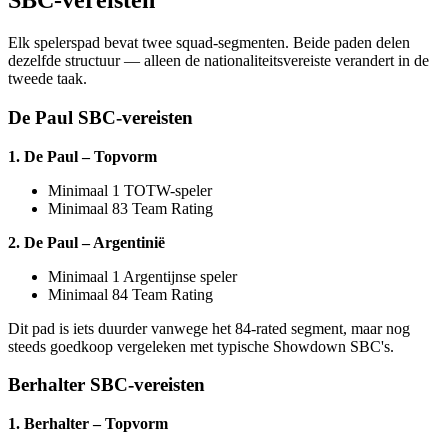
SBC-vereisten
Elk spelerspad bevat twee squad-segmenten. Beide paden delen
dezelfde structuur — alleen de nationaliteitsvereiste verandert in de
tweede taak.
De Paul SBC-vereisten
1. De Paul – Topvorm
Minimaal 1 TOTW-speler
Minimaal 83 Team Rating
2. De Paul – Argentinië
Minimaal 1 Argentijnse speler
Minimaal 84 Team Rating
Dit pad is iets duurder vanwege het 84-rated segment, maar nog
steeds goedkoop vergeleken met typische Showdown SBC's.
Berhalter SBC-vereisten
1. Berhalter – Topvorm