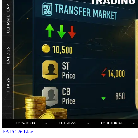
EA FC 26 Blog