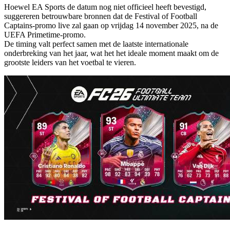
Hoewel EA Sports de datum nog niet officieel heeft bevestigd,
suggereren betrouwbare bronnen dat de Festival of Football
Captains-promo live zal gaan op vrijdag 14 november 2025, na de
UEFA Primetime-promo.
De timing valt perfect samen met de laatste internationale
onderbreking van het jaar, wat het het ideale moment maakt om de
grootste leiders van het voetbal te vieren.