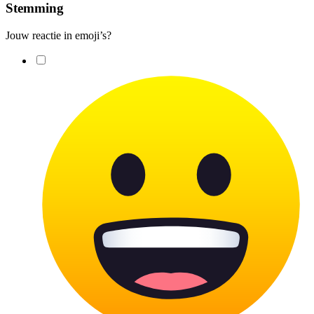
Stemming
Jouw reactie in emoji’s?