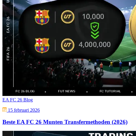
EA FC 26 Blog
15 februari 2026
Beste EA FC 26 Munten Transfermethoden (2026)