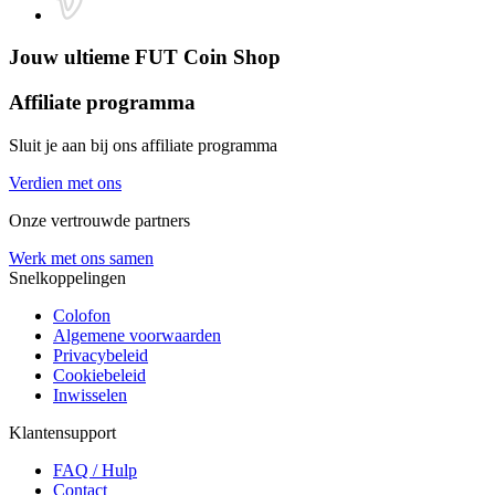
Jouw ultieme
FUT Coin Shop
Affiliate programma
Sluit je aan bij ons affiliate programma
Verdien met ons
Onze vertrouwde partners
Werk met ons samen
Snelkoppelingen
Colofon
Algemene voorwaarden
Privacybeleid
Cookiebeleid
Inwisselen
Klantensupport
FAQ / Hulp
Contact