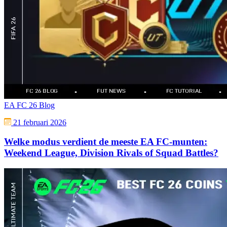
EA FC 26 Blog
21 februari 2026
Welke modus verdient de meeste EA FC-munten:
Weekend League, Division Rivals of Squad Battles?