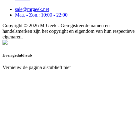
sale@mrgeek.net
Maa. - Zon.: 10:00 - 22:00
Copyright © 2026 MrGeek - Geregistreerde namen en
handelsmerken zijn het copyright en eigendom van hun respectieve
eigenaren.
Even geduld aub
Vernieuw de pagina alstublieft niet