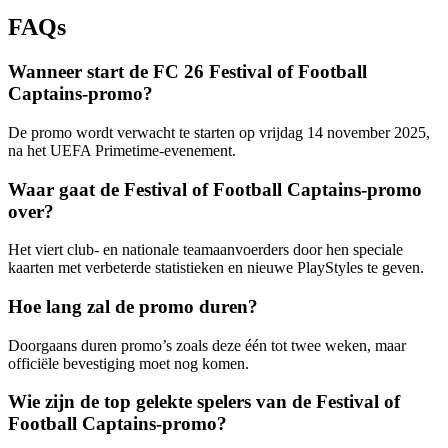
FAQs
Wanneer start de FC 26 Festival of Football
Captains-promo?
De promo wordt verwacht te starten op vrijdag 14 november 2025,
na het UEFA Primetime-evenement.
Waar gaat de Festival of Football Captains-promo
over?
Het viert club- en nationale teamaanvoerders door hen speciale
kaarten met verbeterde statistieken en nieuwe PlayStyles te geven.
Hoe lang zal de promo duren?
Doorgaans duren promo’s zoals deze één tot twee weken, maar
officiële bevestiging moet nog komen.
Wie zijn de top gelekte spelers van de Festival of
Football Captains-promo?