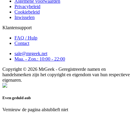
Algemene voorwaarden
Privacybeleid
Cookiebeleid
Inwisselen
Klantensupport
FAQ / Hulp
Contact
sale@mrgeek.net
Maa. - Zon.: 10:00 - 22:00
Copyright © 2026 MrGeek - Geregistreerde namen en
handelsmerken zijn het copyright en eigendom van hun respectieve
eigenaren.
Even geduld aub
Vernieuw de pagina alstublieft niet