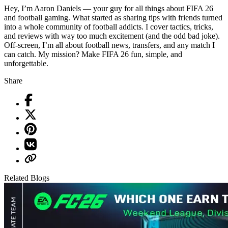
Hey, I’m Aaron Daniels — your guy for all things about FIFA 26
and football gaming. What started as sharing tips with friends turned
into a whole community of football addicts. I cover tactics, tricks,
and reviews with way too much excitement (and the odd bad joke).
Off-screen, I’m all about football news, transfers, and any match I
can catch. My mission? Make FIFA 26 fun, simple, and
unforgettable.
Share
Related Blogs