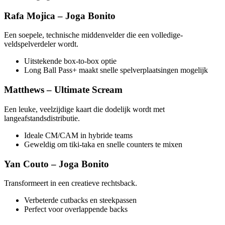
Rafa Mojica – Joga Bonito
Een soepele, technische middenvelder die een volledige-
veldspelverdeler wordt.
Uitstekende box-to-box optie
Long Ball Pass+ maakt snelle spelverplaatsingen mogelijk
Matthews – Ultimate Scream
Een leuke, veelzijdige kaart die dodelijk wordt met
langeafstandsdistributie.
Ideale CM/CAM in hybride teams
Geweldig om tiki-taka en snelle counters te mixen
Yan Couto – Joga Bonito
Transformeert in een creatieve rechtsback.
Verbeterde cutbacks en steekpassen
Perfect voor overlappende backs