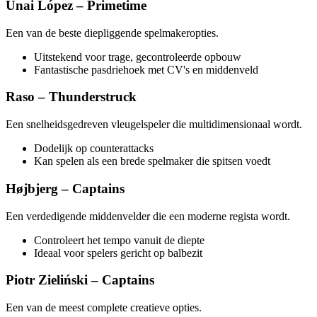
Unai López – Primetime
Een van de beste diepliggende spelmakeropties.
Uitstekend voor trage, gecontroleerde opbouw
Fantastische pasdriehoek met CV's en middenveld
Raso – Thunderstruck
Een snelheidsgedreven vleugelspeler die multidimensionaal wordt.
Dodelijk op counterattacks
Kan spelen als een brede spelmaker die spitsen voedt
Højbjerg – Captains
Een verdedigende middenvelder die een moderne regista wordt.
Controleert het tempo vanuit de diepte
Ideaal voor spelers gericht op balbezit
Piotr Zieliński – Captains
Een van de meest complete creatieve opties.