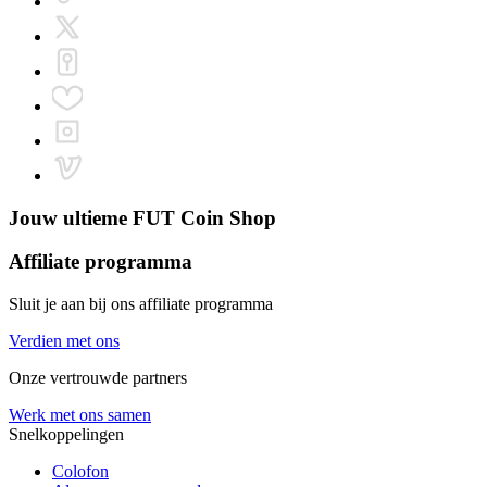
Jouw ultieme
FUT Coin Shop
Affiliate programma
Sluit je aan bij ons affiliate programma
Verdien met ons
Onze vertrouwde partners
Werk met ons samen
Snelkoppelingen
Colofon