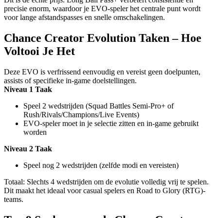
precisie enorm, waardoor je EVO-speler het centrale punt wordt
voor lange afstandspasses en snelle omschakelingen.
Chance Creator Evolution Taken – Hoe
Voltooi Je Het
Deze EVO is verfrissend eenvoudig en vereist geen doelpunten,
assists of specifieke in-game doelstellingen.
Niveau 1 Taak
Speel 2 wedstrijden (Squad Battles Semi-Pro+ of
Rush/Rivals/Champions/Live Events)
EVO-speler moet in je selectie zitten en in-game gebruikt
worden
Niveau 2 Taak
Speel nog 2 wedstrijden (zelfde modi en vereisten)
Totaal: Slechts 4 wedstrijden om de evolutie volledig vrij te spelen.
Dit maakt het ideaal voor casual spelers en Road to Glory (RTG)-
teams.