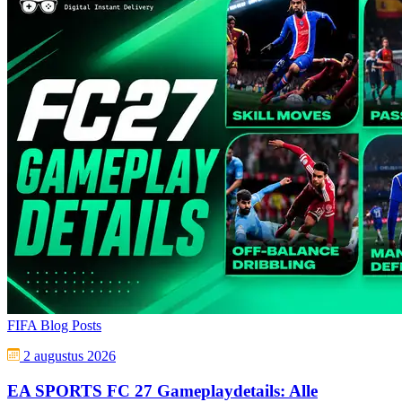
FIFA Blog Posts
2 augustus 2026
EA SPORTS FC 27 Gameplaydetails: Alle