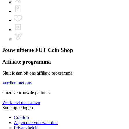
Jouw ultieme
FUT Coin Shop
Affiliate programma
Sluit je aan bij ons affiliate programma
Verdien met ons
Onze vertrouwde partners
Werk met ons samen
Snelkoppelingen
Colofon
Algemene voorwaarden
Privacybeleid