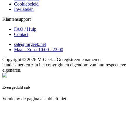
Cookiebeleid
Inwisselen
Klantensupport
FAQ / Hulp
Contact
sale@mrgeek.net
Maa. - Zon.: 10:00 - 22:00
Copyright © 2026 MrGeek - Geregistreerde namen en
handelsmerken zijn het copyright en eigendom van hun respectieve
eigenaren.
Even geduld aub
Vernieuw de pagina alstublieft niet