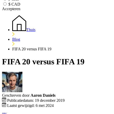
$
CAD
Accepteren
Thuis
Blog
FIFA 20 versus FIFA 19
FIFA 20 versus FIFA 19
Geschreven door
Aaron Daniels
Publicatiedatum: 19 december 2019
Laatst gewijzigd: 6 mei 2024