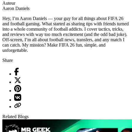
Auteur
Aaron Daniels
Hey, I’m Aaron Daniels — your guy for all things about FIFA 26
and football gaming. What started as sharing tips with friends turned
into a whole community of football addicts. I cover tactics, tricks,
and reviews with way too much excitement (and the odd bad joke).
Off-screen, I’m all about football news, transfers, and any match I
can catch. My mission? Make FIFA 26 fun, simple, and
unforgettable.
Share
Related Blogs