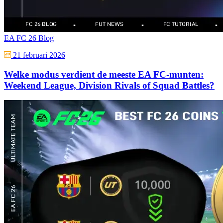
EA FC 26 Blog
21 februari 2026
Welke modus verdient de meeste EA FC-munten:
Weekend League, Division Rivals of Squad Battles?