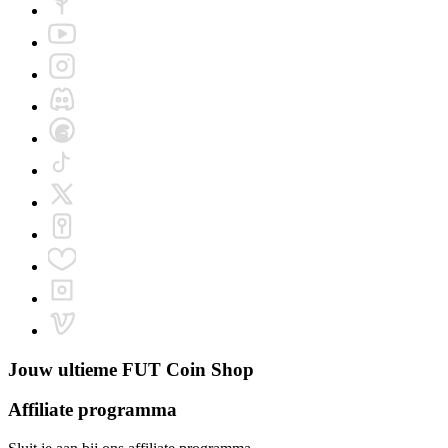
Jouw ultieme
FUT Coin Shop
Affiliate programma