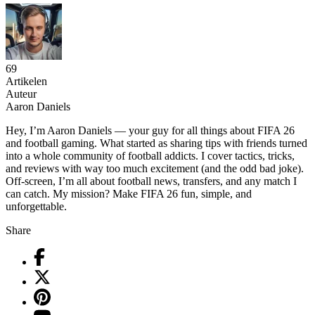
69
Artikelen
Auteur
Aaron Daniels
Hey, I’m Aaron Daniels — your guy for all things about FIFA 26
and football gaming. What started as sharing tips with friends turned
into a whole community of football addicts. I cover tactics, tricks,
and reviews with way too much excitement (and the odd bad joke).
Off-screen, I’m all about football news, transfers, and any match I
can catch. My mission? Make FIFA 26 fun, simple, and
unforgettable.
Share