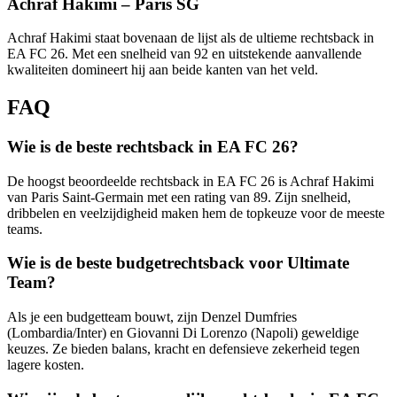
Achraf Hakimi – Paris SG
Achraf Hakimi staat bovenaan de lijst als de ultieme rechtsback in
EA FC 26. Met een snelheid van 92 en uitstekende aanvallende
kwaliteiten domineert hij aan beide kanten van het veld.
FAQ
Wie is de beste rechtsback in EA FC 26?
De hoogst beoordeelde rechtsback in EA FC 26 is Achraf Hakimi
van Paris Saint-Germain met een rating van 89. Zijn snelheid,
dribbelen en veelzijdigheid maken hem de topkeuze voor de meeste
teams.
Wie is de beste budgetrechtsback voor Ultimate
Team?
Als je een budgetteam bouwt, zijn Denzel Dumfries
(Lombardia/Inter) en Giovanni Di Lorenzo (Napoli) geweldige
keuzes. Ze bieden balans, kracht en defensieve zekerheid tegen
lagere kosten.