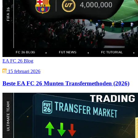
EA FC 26 Blog
15 februari 2026
Beste EA FC 26 Munten Transfermethoden (2026)