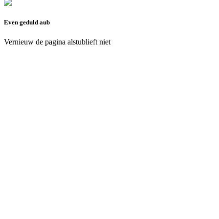
Even geduld aub
Vernieuw de pagina alstublieft niet