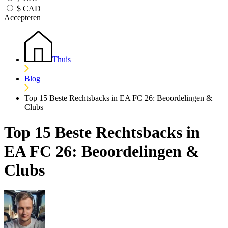
$
CAD
Accepteren
Thuis
Blog
Top 15 Beste Rechtsbacks in EA FC 26: Beoordelingen &
Clubs
Top 15 Beste Rechtsbacks in
EA FC 26: Beoordelingen &
Clubs