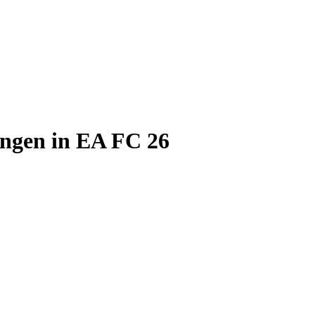
ngen in EA FC 26