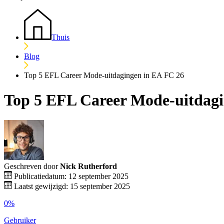
Thuis
Blog
Top 5 EFL Career Mode-uitdagingen in EA FC 26
Top 5 EFL Career Mode-uitdagi
Geschreven door
Nick Rutherford
Publicatiedatum: 12 september 2025
Laatst gewijzigd: 15 september 2025
0%
Gebruiker