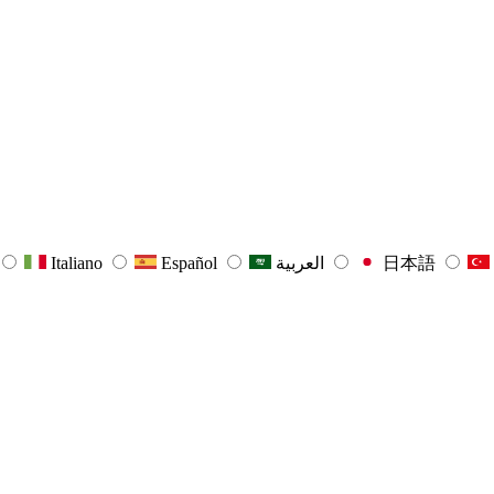
Italiano
Español
العربية
日本語