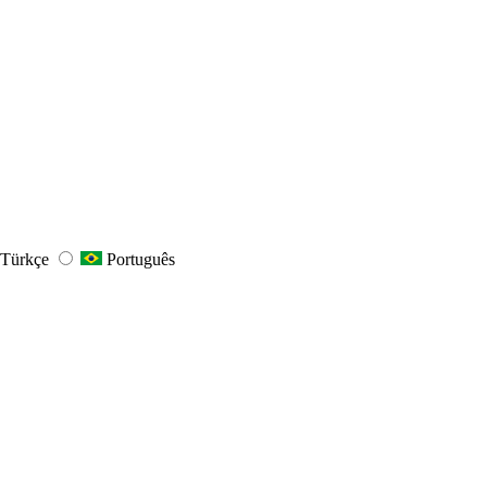
Türkçe
Português