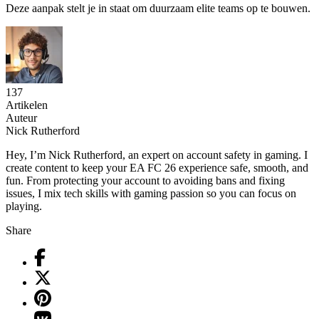
Deze aanpak stelt je in staat om duurzaam elite teams op te bouwen.
137
Artikelen
Auteur
Nick Rutherford
Hey, I’m Nick Rutherford, an expert on account safety in gaming. I
create content to keep your EA FC 26 experience safe, smooth, and
fun. From protecting your account to avoiding bans and fixing
issues, I mix tech skills with gaming passion so you can focus on
playing.
Share