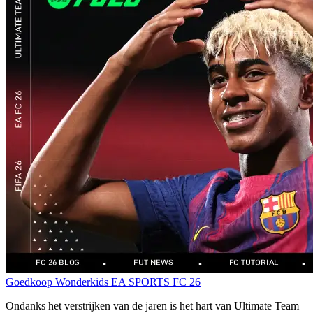
Goedkoop
Wonderkids
EA SPORTS FC 26
Ondanks het verstrijken van de jaren is het hart van Ultimate Team