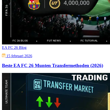
EA FC 26 Blog
15 februari 2026
Beste EA FC 26 Munten Transfermethoden (2026)