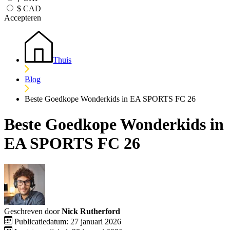
$
CAD
Accepteren
Thuis
Blog
Beste Goedkope Wonderkids in EA SPORTS FC 26
Beste Goedkope Wonderkids in
EA SPORTS FC 26
Geschreven door
Nick Rutherford
Publicatiedatum: 27 januari 2026