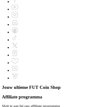
Jouw ultieme
FUT Coin Shop
Affiliate programma
Sluit je aan bij ons affiliate programma