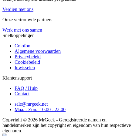
Verdien met ons
Onze vertrouwde partners
Werk met ons samen
Snelkoppelingen
Colofon
Algemene voorwaarden
Privacybeleid
Cookiebeleid
Inwisselen
Klantensupport
FAQ / Hulp
Contact
sale@mrgeek.net
Maa. - Zon.: 10:00 - 22:00
Copyright © 2026 MrGeek - Geregistreerde namen en
handelsmerken zijn het copyright en eigendom van hun respectieve
eigenaren.