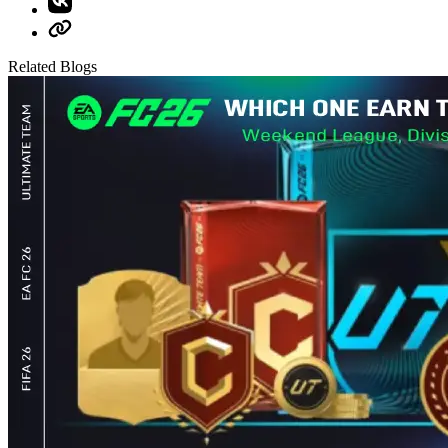
Related Blogs