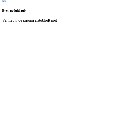
Even geduld aub
Vernieuw de pagina alstublieft niet