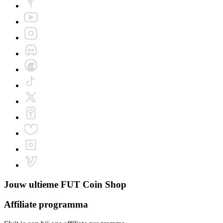
Jouw ultieme
FUT Coin Shop
Affiliate programma