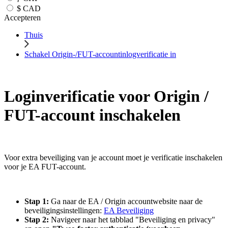
$
CAD
Accepteren
Thuis
Schakel Origin-/FUT-accountinlogverificatie in
Loginverificatie voor Origin /
FUT-account inschakelen
Voor extra beveiliging van je account moet je verificatie inschakelen
voor je EA FUT-account.
Stap 1:
Ga naar de EA / Origin accountwebsite naar de
beveiligingsinstellingen:
EA Beveiliging
Stap 2:
Navigeer naar het tabblad
"Beveiliging en privacy"