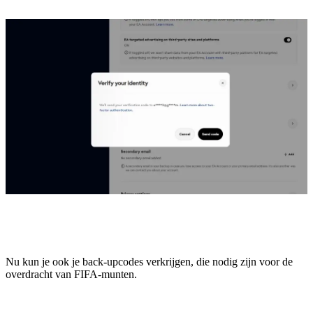
Nu kun je ook je back-upcodes verkrijgen, die nodig zijn voor de
overdracht van FIFA-munten.