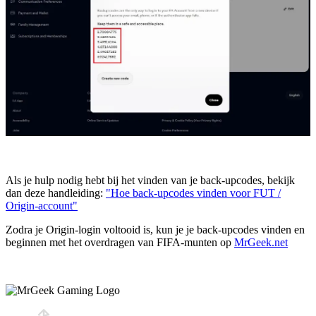
Als je hulp nodig hebt bij het vinden van je back-upcodes, bekijk
dan deze handleiding:
"Hoe back-upcodes vinden voor FUT /
Origin-account"
Zodra je Origin-login voltooid is, kun je je back-upcodes vinden en
beginnen met het overdragen van FIFA-munten op
MrGeek.net