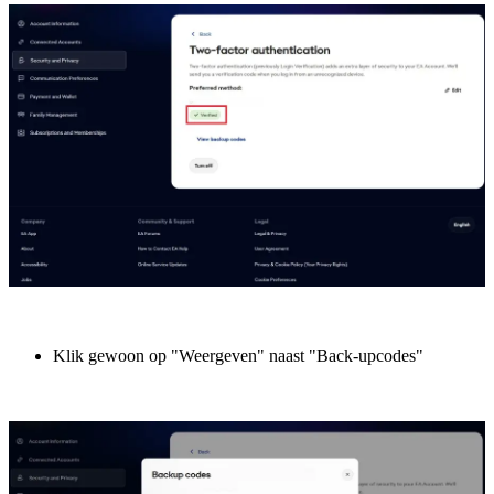
Klik gewoon op "Weergeven" naast "Back-upcodes"