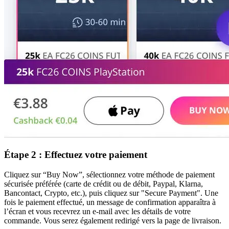
Étape 2 : Effectuez votre paiement
Cliquez sur “Buy Now”, sélectionnez votre méthode de paiement
sécurisée préférée (carte de crédit ou de débit, Paypal, Klarna,
Bancontact, Crypto, etc.), puis cliquez sur "Secure Payment". Une
fois le paiement effectué, un message de confirmation apparaîtra à
l’écran et vous recevrez un e-mail avec les détails de votre
commande. Vous serez également redirigé vers la page de livraison.