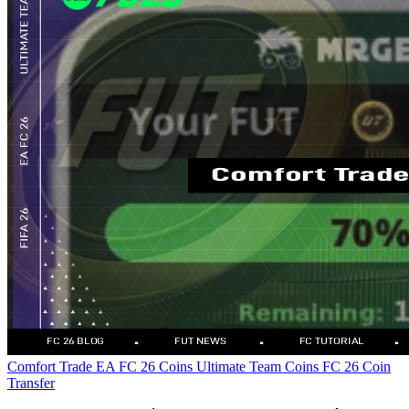
Comfort Trade
EA FC 26 Coins
Ultimate Team Coins
FC 26 Coin
Transfer