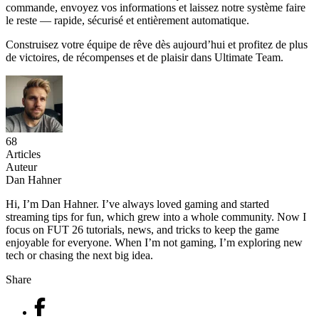
commande, envoyez vos informations et laissez notre système faire
le reste — rapide, sécurisé et entièrement automatique.
Construisez votre équipe de rêve dès aujourd’hui et profitez de plus
de victoires, de récompenses et de plaisir dans Ultimate Team.
68
Articles
Auteur
Dan Hahner
Hi, I’m Dan Hahner. I’ve always loved gaming and started
streaming tips for fun, which grew into a whole community. Now I
focus on FUT 26 tutorials, news, and tricks to keep the game
enjoyable for everyone. When I’m not gaming, I’m exploring new
tech or chasing the next big idea.
Share