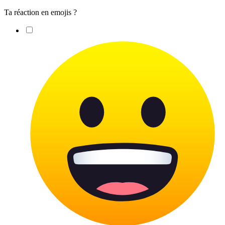
Ta réaction en emojis ?