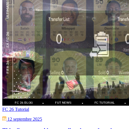
FC 26 Tutorial
12 septembre 2025