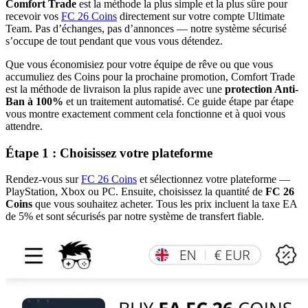
Comfort Trade
est la méthode la plus simple et la plus sûre pour
recevoir vos
FC 26 Coins
directement sur votre compte Ultimate
Team. Pas d’échanges, pas d’annonces — notre système sécurisé
s’occupe de tout pendant que vous vous détendez.
Que vous économisiez pour votre équipe de rêve ou que vous
accumuliez des Coins pour la prochaine promotion, Comfort Trade
est la méthode de livraison la plus rapide avec une
protection Anti-
Ban à 100%
et un traitement automatisé. Ce guide étape par étape
vous montre exactement comment cela fonctionne et à quoi vous
attendre.
Étape 1 : Choisissez votre plateforme
Rendez-vous sur
FC 26 Coins
et sélectionnez votre plateforme —
PlayStation, Xbox ou PC. Ensuite, choisissez la quantité de
FC 26
Coins
que vous souhaitez acheter. Tous les prix incluent la taxe EA
de 5% et sont sécurisés par notre système de transfert fiable.