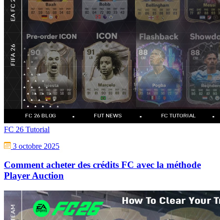
FC 26 Tutorial
3 octobre 2025
Comment acheter des crédits FC avec la méthode
Player Auction