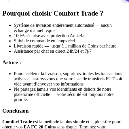
Pourquoi choisir Comfort Trade ?
Système de livraison entièrement automatisé — aucun
échange manuel requis
100% sécurisé avec protection Anti-Ban
Suivi de commande en temps réel
Livraison rapide — jusqu’à 1 million de Coins par heure
Assistance par chat en direct 24h/24 et 7j/7
Astuce :
Pour accélérer la livraison, supprimez toutes les transactions
actives et assurez-vous que votre liste de transferts FUT soit
vide avant d’envoyer vos informations.
Ne partagez jamais vos identifiants en dehors de notre
plateforme officielle — votre sécurité est toujours notre
priorité.
Conclusion
Comfort Trade
est la méthode la plus simple et la plus sûre pour
obtenir vos
EA FC 26 Coins
sans risque. Terminez votre