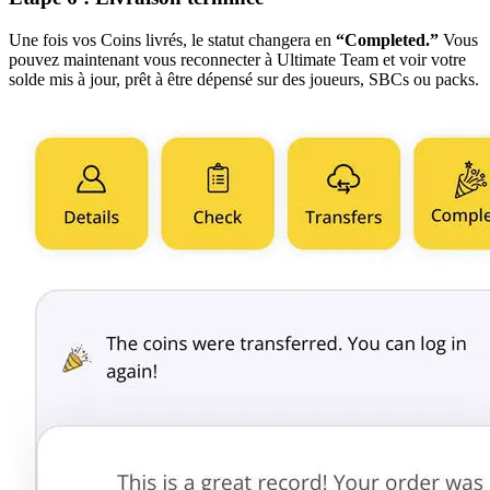
Une fois vos Coins livrés, le statut changera en
“Completed.”
Vous
pouvez maintenant vous reconnecter à Ultimate Team et voir votre
solde mis à jour, prêt à être dépensé sur des joueurs, SBCs ou packs.