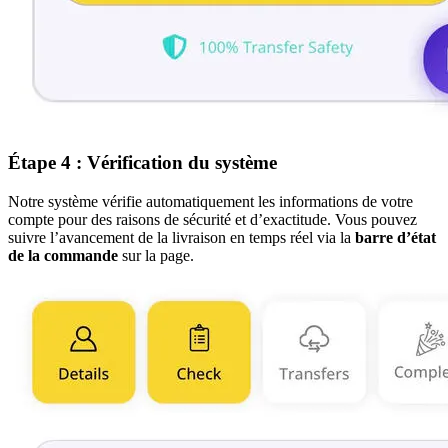
Étape 4 : Vérification du système
Notre système vérifie automatiquement les informations de votre
compte pour des raisons de sécurité et d’exactitude. Vous pouvez
suivre l’avancement de la livraison en temps réel via la
barre d’état
de la commande
sur la page.