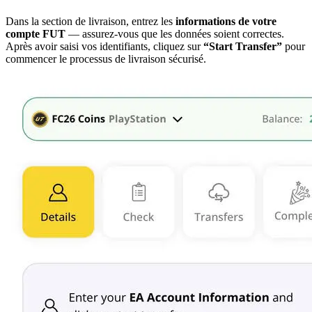
Dans la section de livraison, entrez les
informations de votre
compte FUT
— assurez-vous que les données soient correctes.
Après avoir saisi vos identifiants, cliquez sur
“Start Transfer”
pour
commencer le processus de livraison sécurisé.