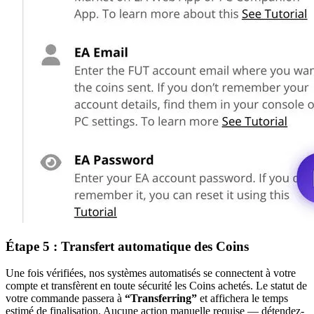
Étape 5 : Transfert automatique des Coins
Une fois vérifiées, nos systèmes automatisés se connectent à votre
compte et transfèrent en toute sécurité les Coins achetés. Le statut de
votre commande passera à
“Transferring”
et affichera le temps
estimé de finalisation. Aucune action manuelle requise — détendez-