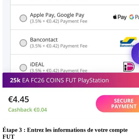
Étape 3 : Entrez les informations de votre compte
FUT