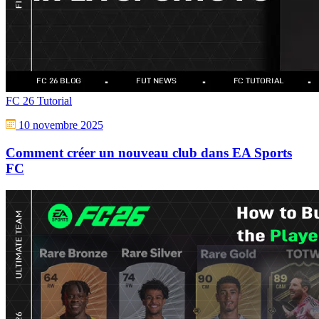
FC 26 Tutorial
10 novembre 2025
Comment créer un nouveau club dans EA Sports
FC