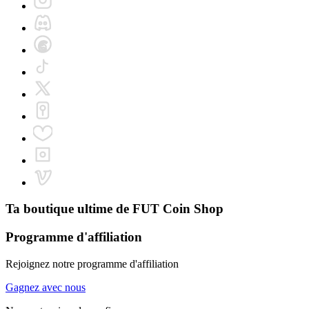
Ta boutique ultime de
FUT Coin Shop
Programme d'affiliation
Rejoignez notre programme d'affiliation
Gagnez avec nous