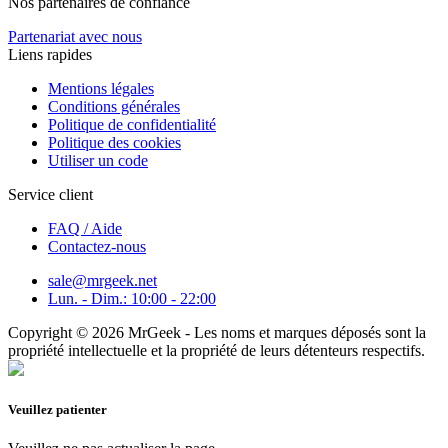
Nos partenaires de confiance
Partenariat avec nous
Liens rapides
Mentions légales
Conditions générales
Politique de confidentialité
Politique des cookies
Utiliser un code
Service client
FAQ / Aide
Contactez-nous
sale@mrgeek.net
Lun. - Dim.: 10:00 - 22:00
Copyright © 2026 MrGeek - Les noms et marques déposés sont la
propriété intellectuelle et la propriété de leurs détenteurs respectifs.
Veuillez patienter