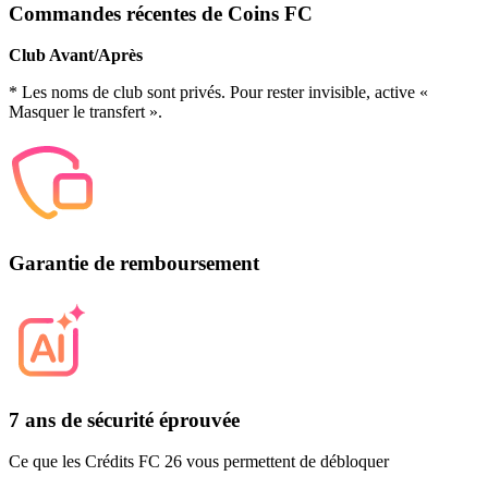
Commandes récentes de Coins FC
Club Avant/Après
* Les noms de club sont privés. Pour rester invisible, active «
Masquer le transfert ».
Garantie de remboursement
7 ans de sécurité éprouvée
Ce que les Crédits FC 26 vous permettent de débloquer