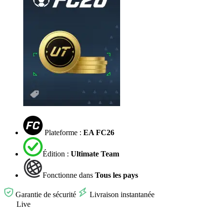
Plateforme :
EA FC26
Édition :
Ultimate Team
Fonctionne dans
Tous les pays
Garantie de sécurité
Livraison instantanée
Live