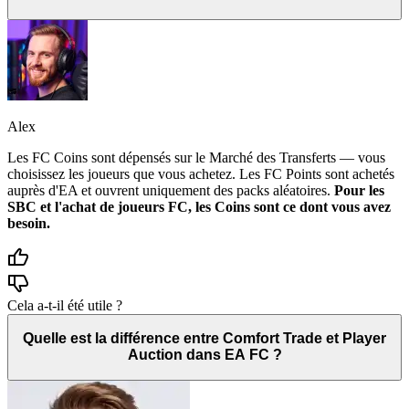
Alex
Les FC Coins sont dépensés sur le Marché des Transferts — vous
choisissez les joueurs que vous achetez. Les FC Points sont achetés
auprès d'EA et ouvrent uniquement des packs aléatoires.
Pour les
SBC et l'achat de joueurs FC, les Coins sont ce dont vous avez
besoin.
Cela a-t-il été utile ?
Quelle est la différence entre Comfort Trade et Player
Auction dans EA FC ?