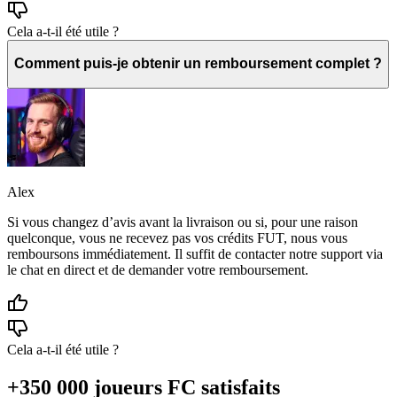
Cela a-t-il été utile ?
Comment puis-je obtenir un remboursement complet ?
Alex
Si vous changez d’avis avant la livraison ou si, pour une raison
quelconque, vous ne recevez pas vos crédits FUT, nous vous
remboursons immédiatement. Il suffit de contacter notre support via
le chat en direct et de demander votre remboursement.
Cela a-t-il été utile ?
+350 000 joueurs FC satisfaits