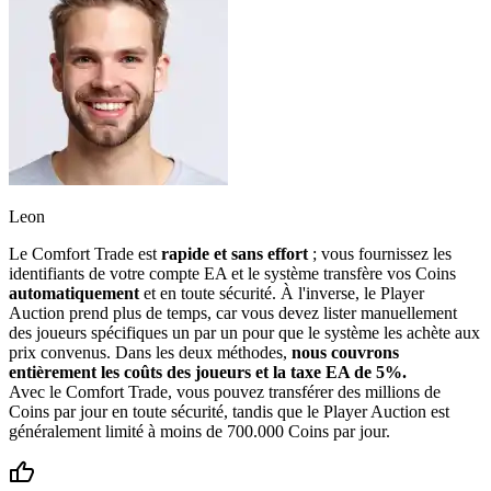
Leon
Le Comfort Trade est
rapide et sans effort
; vous fournissez les
identifiants de votre compte EA et le système transfère vos Coins
automatiquement
et en toute sécurité. À l'inverse, le Player
Auction prend plus de temps, car vous devez lister manuellement
des joueurs spécifiques un par un pour que le système les achète aux
prix convenus. Dans les deux méthodes,
nous couvrons
entièrement les coûts des joueurs et la taxe EA de 5%.
Avec le Comfort Trade, vous pouvez transférer des millions de
Coins par jour en toute sécurité, tandis que le Player Auction est
généralement limité à moins de 700.000 Coins par jour.