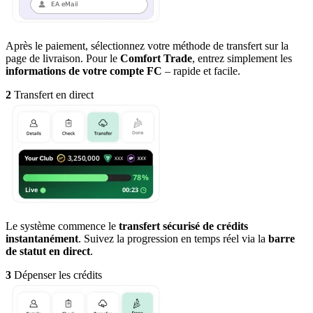
Après le paiement, sélectionnez votre méthode de transfert sur la
page de livraison. Pour le
Comfort Trade
, entrez simplement les
informations de votre compte FC
– rapide et facile.
2
Transfert en direct
Le système commence le
transfert sécurisé de crédits
instantanément
. Suivez la progression en temps réel via la
barre
de statut en direct
.
3
Dépenser les crédits