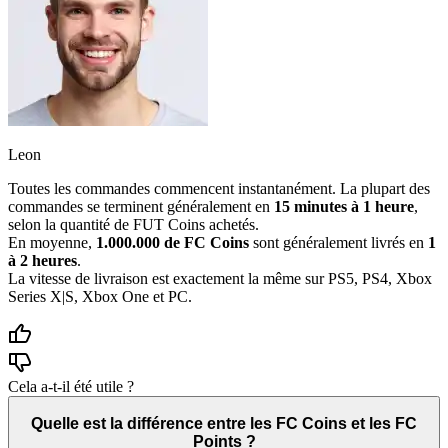
Leon
Toutes les commandes commencent instantanément. La plupart des
commandes se terminent généralement en
15 minutes à 1 heure
,
selon la quantité de FUT Coins achetés.
En moyenne,
1.000.000 de FC Coins
sont généralement livrés en
1
à 2 heures
.
La vitesse de livraison est exactement la même sur PS5, PS4, Xbox
Series X|S, Xbox One et PC.
Cela a-t-il été utile ?
Quelle est la différence entre les FC Coins et les FC
Points ?