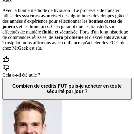
Alex
Avec la bonne méthode de livraison ! Le processus de transfert
utilise des
systèmes avancés
et des algorithmes développés grâce à
des années d'expérience pour sélectionner les
bonnes cartes de
joueurs
et les
bons prix
. Cela garantit que les transferts sont
effectués de manière
fluide et sécurisée
. Forts d'un long historique
de commandes réussies, de
zéro problème
et d'excellents avis sur
Trustpilot, nous affirmons avec confiance qu'acheter des FC Coins
chez MrGeek est sûr.
Cela a-t-il été utile ?
Combien de credits FUT puis-je acheter en toute
sécurité par jour ?