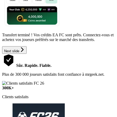
Transfert terminé ! Vos crédits EA FC sont prêts. Connectez-vous et
achetez vos joueurs préférés sur le marché des transferts.
Next slide
Sûr. Rapide. Fiable.
Plus de 300 000 joueurs satisfaits font confiance à mrgeek.net.
300K+
Clients satisfaits