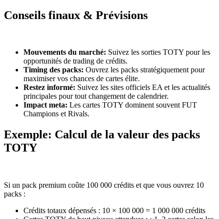
Conseils finaux & Prévisions
Mouvements du marché:
Suivez les sorties TOTY pour les
opportunités de trading de crédits.
Timing des packs:
Ouvrez les packs stratégiquement pour
maximiser vos chances de cartes élite.
Restez informé:
Suivez les sites officiels EA et les actualités
principales pour tout changement de calendrier.
Impact meta:
Les cartes TOTY dominent souvent FUT
Champions et Rivals.
Exemple: Calcul de la valeur des packs
TOTY
Si un pack premium coûte 100 000 crédits et que vous ouvrez 10
packs :
Crédits totaux dépensés : 10 × 100 000 = 1 000 000 crédits