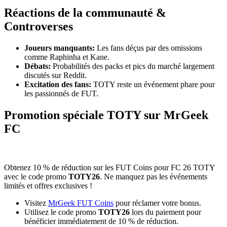
Réactions de la communauté &
Controverses
Joueurs manquants:
Les fans déçus par des omissions
comme Raphinha et Kane.
Débats:
Probabilités des packs et pics du marché largement
discutés sur Reddit.
Excitation des fans:
TOTY reste un événement phare pour
les passionnés de FUT.
Promotion spéciale TOTY sur MrGeek
FC
Obtenez 10 % de réduction sur les FUT Coins pour FC 26 TOTY
avec le code promo
TOTY26
. Ne manquez pas les événements
limités et offres exclusives !
Visitez
MrGeek FUT Coins
pour réclamer votre bonus.
Utilisez le code promo
TOTY26
lors du paiement pour
bénéficier immédiatement de 10 % de réduction.