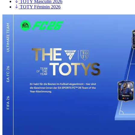
TOTY Masculin 2026
TOTY Féminin 2026