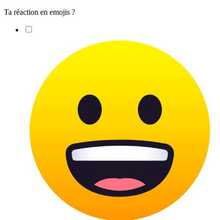
Ta réaction en emojis ?