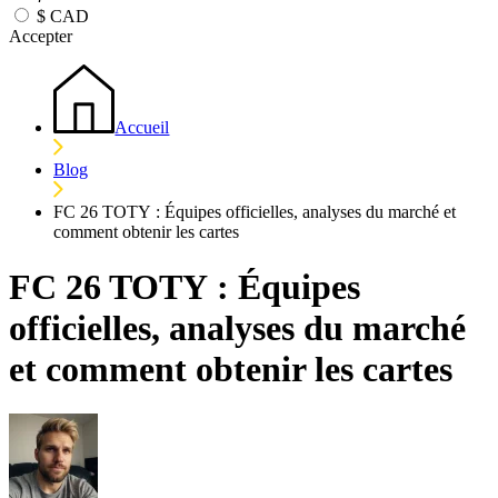
$
CAD
Accepter
Accueil
Blog
FC 26 TOTY : Équipes officielles, analyses du marché et
comment obtenir les cartes
FC 26 TOTY : Équipes
officielles, analyses du marché
et comment obtenir les cartes