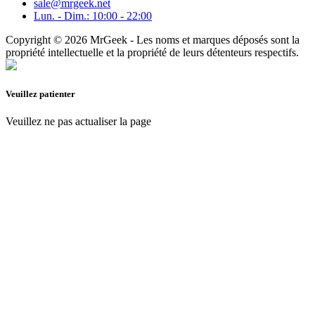
sale@mrgeek.net
Lun. - Dim.: 10:00 - 22:00
Copyright © 2026 MrGeek - Les noms et marques déposés sont la
propriété intellectuelle et la propriété de leurs détenteurs respectifs.
Veuillez patienter
Veuillez ne pas actualiser la page