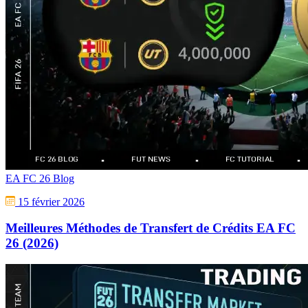
EA FC 26 Blog
15 février 2026
Meilleures Méthodes de Transfert de Crédits EA FC
26 (2026)