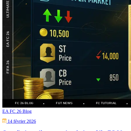
EA FC 26 Blog
14 février 2026