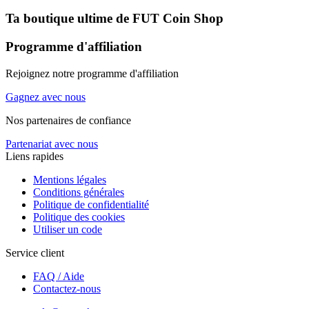
Ta boutique ultime de
FUT Coin Shop
Programme d'affiliation
Rejoignez notre programme d'affiliation
Gagnez avec nous
Nos partenaires de confiance
Partenariat avec nous
Liens rapides
Mentions légales
Conditions générales
Politique de confidentialité
Politique des cookies
Utiliser un code
Service client
FAQ / Aide
Contactez-nous