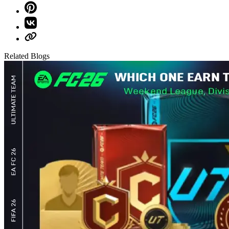
Related Blogs