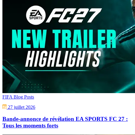
FIFA Blog Posts
27 juillet 2026
Bande-annonce de révélation EA SPORTS FC 27 :
Tous les moments forts