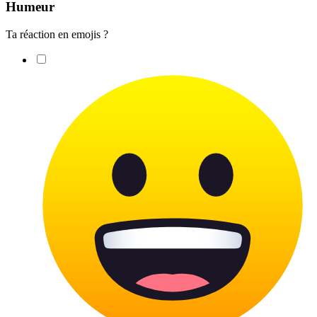
Humeur
Ta réaction en emojis ?