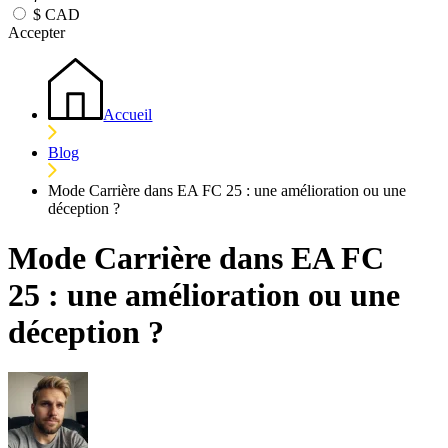
$
CAD
Accepter
Accueil
Blog
Mode Carrière dans EA FC 25 : une amélioration ou une
déception ?
Mode Carrière dans EA FC
25 : une amélioration ou une
déception ?