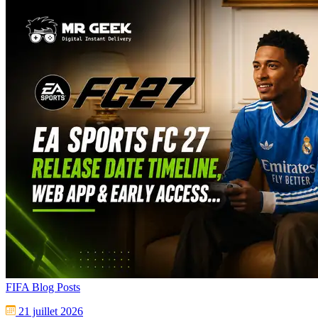
FIFA Blog Posts
21 juillet 2026