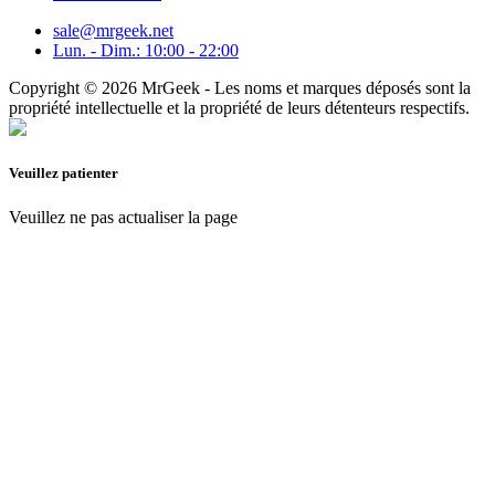
sale@mrgeek.net
Lun. - Dim.: 10:00 - 22:00
Copyright © 2026 MrGeek - Les noms et marques déposés sont la
propriété intellectuelle et la propriété de leurs détenteurs respectifs.
Veuillez patienter
Veuillez ne pas actualiser la page