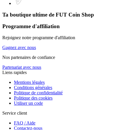
Ta boutique ultime de
FUT Coin Shop
Programme d'affiliation
Rejoignez notre programme d'affiliation
Gagnez avec nous
Nos partenaires de confiance
Partenariat avec nous
Liens rapides
Mentions légales
Conditions générales
Politique de confidentialité
Politique des cookies
Utiliser un code
Service client
FAQ / Aide
Contactez-nous