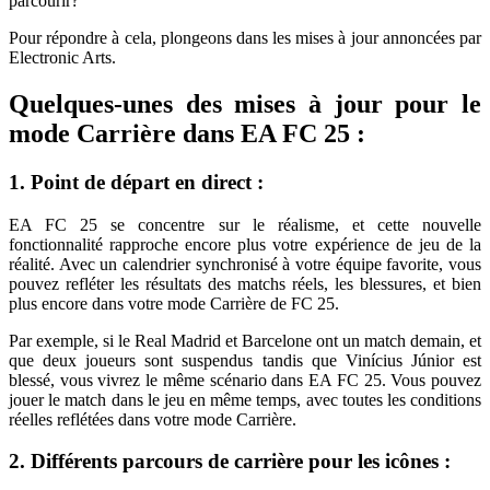
parcourir?
Pour répondre à cela, plongeons dans les mises à jour annoncées par
Electronic Arts.
Quelques-unes des mises à jour pour le
mode Carrière dans EA FC 25 :
1. Point de départ en direct :
EA FC 25
se concentre sur le réalisme, et cette nouvelle
fonctionnalité rapproche encore plus votre expérience de jeu de la
réalité. Avec un calendrier synchronisé à votre équipe favorite, vous
pouvez refléter les résultats des matchs réels, les blessures, et bien
plus encore dans votre mode Carrière de FC 25.
Par exemple, si le Real Madrid et Barcelone ont un match demain, et
que deux joueurs sont suspendus tandis que Vinícius Júnior est
blessé, vous vivrez le même scénario dans EA FC 25. Vous pouvez
jouer le match dans le jeu en même temps, avec toutes les conditions
réelles reflétées dans votre mode Carrière.
2. Différents parcours de carrière pour les icônes :