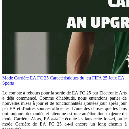
Mode Carrière EA FC 25
Caractéristiques du jeu FIFA 25
Jeux EA
Sports
Le compte à rebours pour la sortie de
EA FC 25
par Electronic Arts
a déjà commencé. Comme d'habitude, nous entendons parler de
nouvelles mises à jour et de fonctionnalités ajoutées jour après jour
par EA et d'autres sources officielles. L'une des choses que les fans
ont toujours demandée et attendue est une amélioration majeure du
mode Carrière. Alors, EA a-t-elle écouté les fans cette fois-ci, ou le
mode Carrière de EA FC 25 a-t-il encore un long chemin à