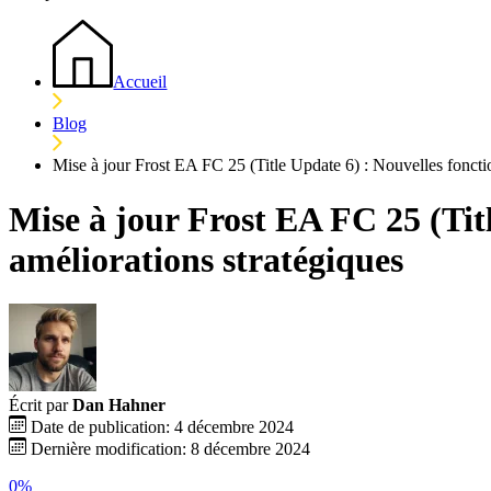
Accueil
Blog
Mise à jour Frost EA FC 25 (Title Update 6) : Nouvelles fonction
Mise à jour Frost EA FC 25 (Titl
améliorations stratégiques
Écrit par
Dan Hahner
Date de publication: 4 décembre 2024
Dernière modification: 8 décembre 2024
0%