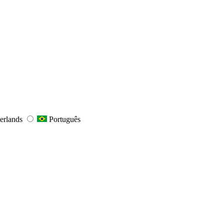
erlands
Português