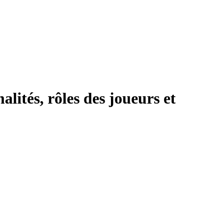
lités, rôles des joueurs et