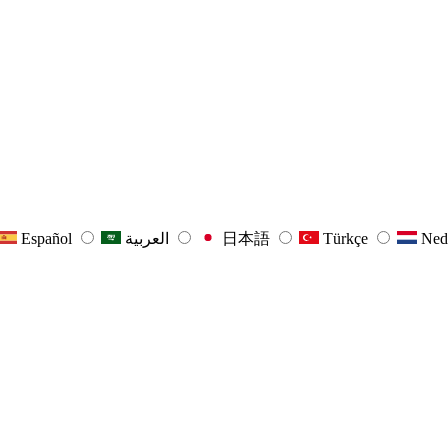
Español
العربية
日本語
Türkçe
Ned