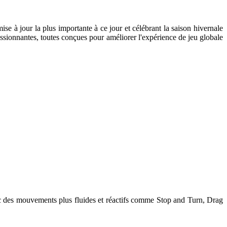
e à jour la plus importante à ce jour et célébrant la saison hivernale
passionnantes, toutes conçues pour améliorer l'expérience de jeu globale
vec des mouvements plus fluides et réactifs comme Stop and Turn, Drag