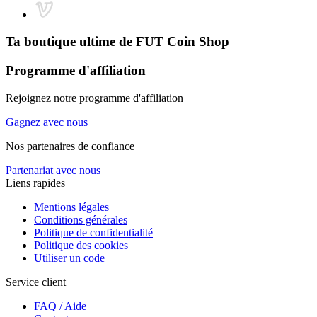
Ta boutique ultime de
FUT Coin Shop
Programme d'affiliation
Rejoignez notre programme d'affiliation
Gagnez avec nous
Nos partenaires de confiance
Partenariat avec nous
Liens rapides
Mentions légales
Conditions générales
Politique de confidentialité
Politique des cookies
Utiliser un code
Service client
FAQ / Aide