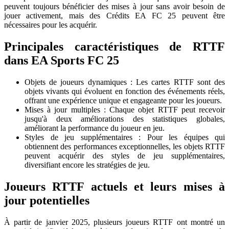
peuvent toujours bénéficier des mises à jour sans avoir besoin de
jouer activement, mais des Crédits EA FC 25 peuvent être
nécessaires pour les acquérir.
Principales caractéristiques de RTTF
dans EA Sports FC 25
Objets de joueurs dynamiques : Les cartes RTTF sont des
objets vivants qui évoluent en fonction des événements réels,
offrant une expérience unique et engageante pour les joueurs.
Mises à jour multiples : Chaque objet RTTF peut recevoir
jusqu'à deux améliorations des statistiques globales,
améliorant la performance du joueur en jeu.
Styles de jeu supplémentaires : Pour les équipes qui
obtiennent des performances exceptionnelles, les objets RTTF
peuvent acquérir des styles de jeu supplémentaires,
diversifiant encore les stratégies de jeu.
Joueurs RTTF actuels et leurs mises à
jour potentielles
À partir de janvier 2025, plusieurs joueurs RTTF ont montré un