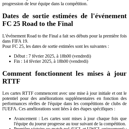
progression de leur équipe dans la compétition.
Dates de sortie estimées de l'événement
FC 25 Road to the Final
L'événement Road to the Final a fait ses débuts pour la première fois
dans FIFA 19.
Pour FC 25, les dates de sortie estimées sont les suivantes :
Début : 7 février 2025, à 18h00 (vendredi)
Fin : 14 février 2025, à 18h00 (vendredi)
Comment fonctionnent les mises à jour
RTTF
Les cartes RTTF commencent avec une mise à jour initiale et ont le
potentiel pour des améliorations supplémentaires en fonction des
performances réelles de l'équipe dans les compétitions de clubs de
l'UEFA. Ces améliorations sont liées à des étapes spécifiques :
Avancement : Les cartes sont mises à jour chaque fois que
l'équipe du joueur progresse au tour suivant de la compétition.
Première victoire ou match nul (UCL et UWCL uniquement) :