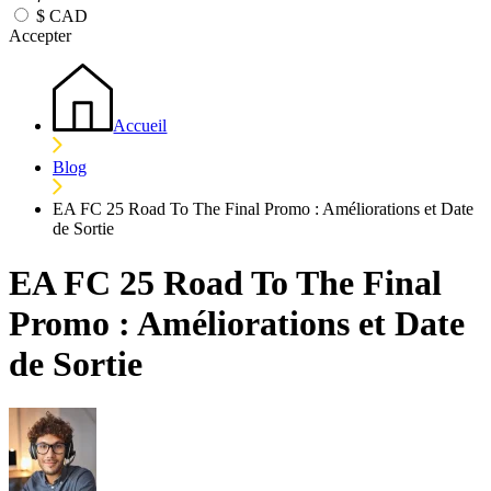
$
CAD
Accepter
Accueil
Blog
EA FC 25 Road To The Final Promo : Améliorations et Date
de Sortie
EA FC 25 Road To The Final
Promo : Améliorations et Date
de Sortie