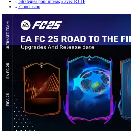
Stratégies pour interagir avec RTTF
Conclusion