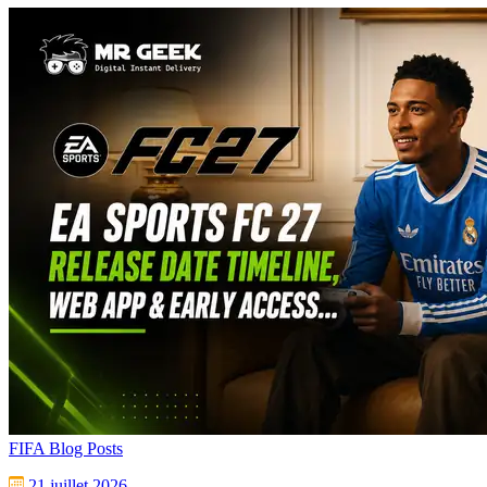
FIFA Blog Posts
21 juillet 2026