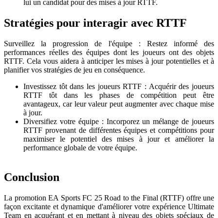
lui un candidat pour des mises à jour RTTF.
Stratégies pour interagir avec RTTF
Surveillez la progression de l'équipe : Restez informé des
performances réelles des équipes dont les joueurs ont des objets
RTTF. Cela vous aidera à anticiper les mises à jour potentielles et à
planifier vos stratégies de jeu en conséquence.
Investissez tôt dans les joueurs RTTF : Acquérir des joueurs
RTTF tôt dans les phases de compétition peut être
avantageux, car leur valeur peut augmenter avec chaque mise
à jour.
Diversifiez votre équipe : Incorporez un mélange de joueurs
RTTF provenant de différentes équipes et compétitions pour
maximiser le potentiel des mises à jour et améliorer la
performance globale de votre équipe.
Conclusion
La promotion EA Sports FC 25 Road to the Final (RTTF) offre une
façon excitante et dynamique d'améliorer votre expérience Ultimate
Team en acquérant et en mettant à niveau des objets spéciaux de