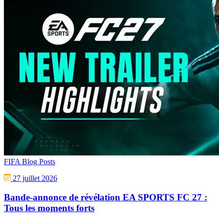
FIFA Blog Posts
27 juillet 2026
Bande-annonce de révélation EA SPORTS FC 27 :
Tous les moments forts