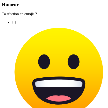
Humeur
Ta réaction en emojis ?