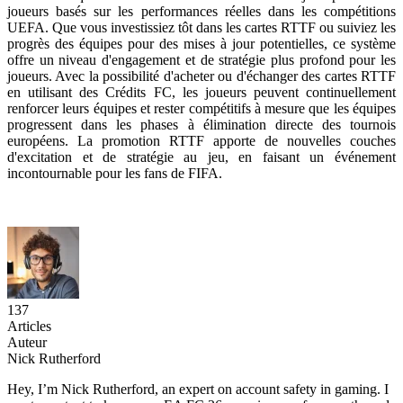
joueurs basés sur les performances réelles dans les compétitions
UEFA. Que vous investissiez tôt dans les cartes RTTF ou suiviez les
progrès des équipes pour des mises à jour potentielles, ce système
offre un niveau d'engagement et de stratégie plus profond pour les
joueurs. Avec la possibilité d'acheter ou d'échanger des cartes RTTF
en utilisant des Crédits FC, les joueurs peuvent continuellement
renforcer leurs équipes et rester compétitifs à mesure que les équipes
progressent dans les phases à élimination directe des tournois
européens. La promotion RTTF apporte de nouvelles couches
d'excitation et de stratégie au jeu, en faisant un événement
incontournable pour les fans de FIFA.
137
Articles
Auteur
Nick Rutherford
Hey, I’m Nick Rutherford, an expert on account safety in gaming. I