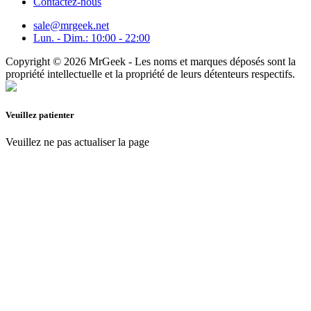
Contactez-nous
sale@mrgeek.net
Lun. - Dim.: 10:00 - 22:00
Copyright © 2026 MrGeek - Les noms et marques déposés sont la
propriété intellectuelle et la propriété de leurs détenteurs respectifs.
Veuillez patienter
Veuillez ne pas actualiser la page