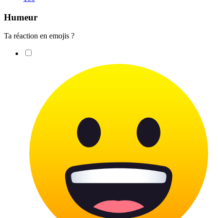
Humeur
Ta réaction en emojis ?