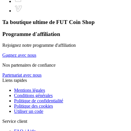
Ta boutique ultime de
FUT Coin Shop
Programme d'affiliation
Rejoignez notre programme d'affiliation
Gagnez avec nous
Nos partenaires de confiance
Partenariat avec nous
Liens rapides
Mentions légales
Conditions générales
Politique de confidentialité
Politique des cookies
Utiliser un code
Service client