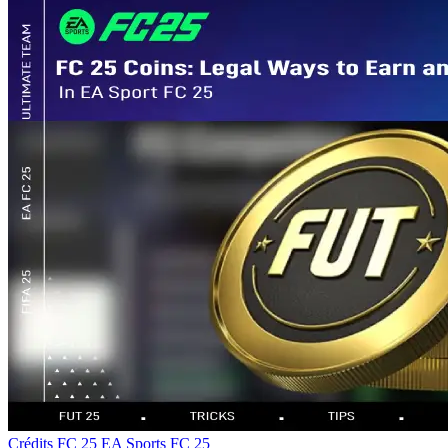
Crédits FC 25
EA Sports FC 25