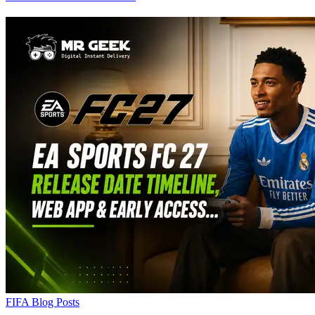
FIFA Blog Posts