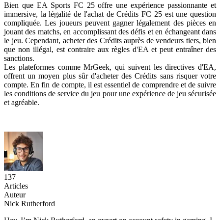
Bien que EA Sports FC 25 offre une expérience passionnante et
immersive, la légalité de l'achat de Crédits FC 25 est une question
compliquée. Les joueurs peuvent gagner légalement des pièces en
jouant des matchs, en accomplissant des défis et en échangeant dans
le jeu. Cependant, acheter des Crédits auprès de vendeurs tiers, bien
que non illégal, est contraire aux règles d'EA et peut entraîner des
sanctions.
Les plateformes comme MrGeek, qui suivent les directives d'EA,
offrent un moyen plus sûr d'acheter des Crédits sans risquer votre
compte. En fin de compte, il est essentiel de comprendre et de suivre
les conditions de service du jeu pour une expérience de jeu sécurisée
et agréable.
137
Articles
Auteur
Nick Rutherford