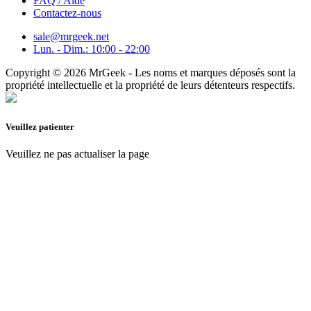
FAQ / Aide
Contactez-nous
sale@mrgeek.net
Lun. - Dim.: 10:00 - 22:00
Copyright © 2026 MrGeek - Les noms et marques déposés sont la
propriété intellectuelle et la propriété de leurs détenteurs respectifs.
Veuillez patienter
Veuillez ne pas actualiser la page