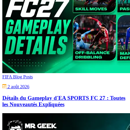
FIFA Blog Posts
2 août 2026
Détails du Gameplay d'EA SPORTS FC 27 : Toutes
les Nouveautés Expliquées