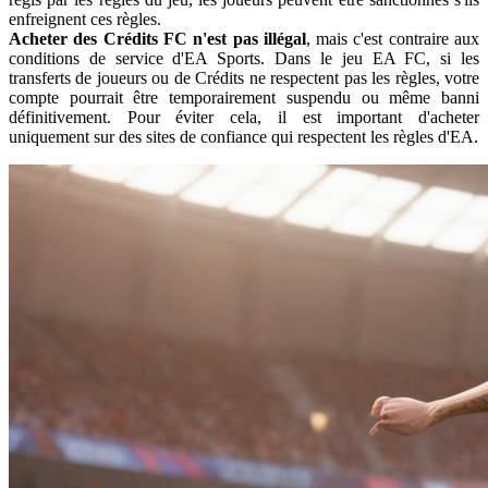
enfreignent ces règles.
Acheter des Crédits FC n'est pas illégal
, mais c'est contraire aux
conditions de service d'EA Sports. Dans le jeu EA FC, si les
transferts de joueurs ou de Crédits ne respectent pas les règles, votre
compte pourrait être temporairement suspendu ou même banni
définitivement. Pour éviter cela, il est important d'acheter
uniquement sur des sites de confiance qui respectent les règles d'EA.