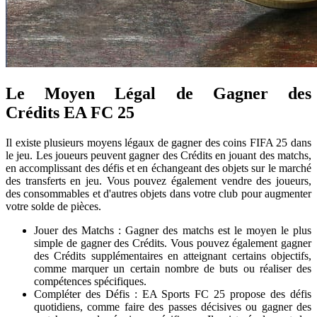
Le Moyen Légal de Gagner des
Crédits EA FC 25
Il existe plusieurs moyens légaux de gagner des coins FIFA 25 dans
le jeu. Les joueurs peuvent gagner des Crédits en jouant des matchs,
en accomplissant des défis et en échangeant des objets sur le marché
des transferts en jeu. Vous pouvez également vendre des joueurs,
des consommables et d'autres objets dans votre club pour augmenter
votre solde de pièces.
Jouer des Matchs : Gagner des matchs est le moyen le plus
simple de gagner des Crédits. Vous pouvez également gagner
des Crédits supplémentaires en atteignant certains objectifs,
comme marquer un certain nombre de buts ou réaliser des
compétences spécifiques.
Compléter des Défis : EA Sports FC 25 propose des défis
quotidiens, comme faire des passes décisives ou gagner des