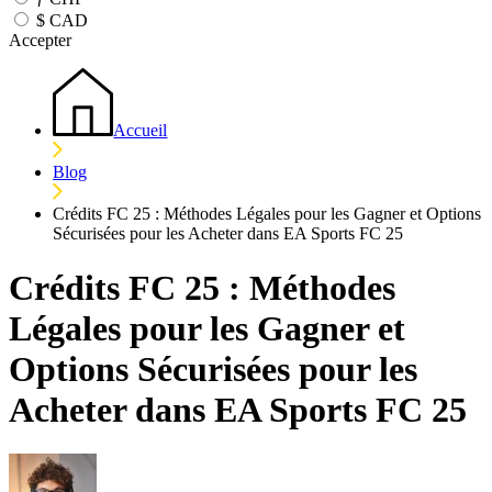
$
CAD
Accepter
Accueil
Blog
Crédits FC 25 : Méthodes Légales pour les Gagner et Options
Sécurisées pour les Acheter dans EA Sports FC 25
Crédits FC 25 : Méthodes
Légales pour les Gagner et
Options Sécurisées pour les
Acheter dans EA Sports FC 25