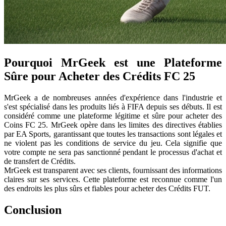
Pourquoi MrGeek est une Plateforme
Sûre pour Acheter des Crédits FC 25
MrGeek a de nombreuses années d'expérience dans l'industrie et
s'est spécialisé dans les produits liés à FIFA depuis ses débuts. Il est
considéré comme une plateforme légitime et sûre pour acheter des
Coins FC 25. MrGeek opère dans les limites des directives établies
par EA Sports, garantissant que toutes les transactions sont légales et
ne violent pas les conditions de service du jeu. Cela signifie que
votre compte ne sera pas sanctionné pendant le processus d'achat et
de transfert de Crédits.
MrGeek est transparent avec ses clients, fournissant des informations
claires sur ses services. Cette plateforme est reconnue comme l'un
des endroits les plus sûrs et fiables pour acheter des Crédits FUT.
Conclusion