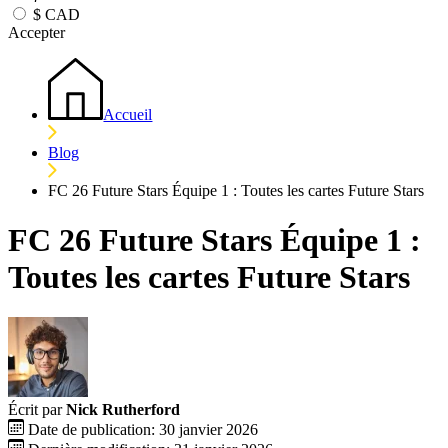
$
CAD
Accepter
Accueil
Blog
FC 26 Future Stars Équipe 1 : Toutes les cartes Future Stars
FC 26 Future Stars Équipe 1 :
Toutes les cartes Future Stars
Écrit par
Nick Rutherford
Date de publication: 30 janvier 2026