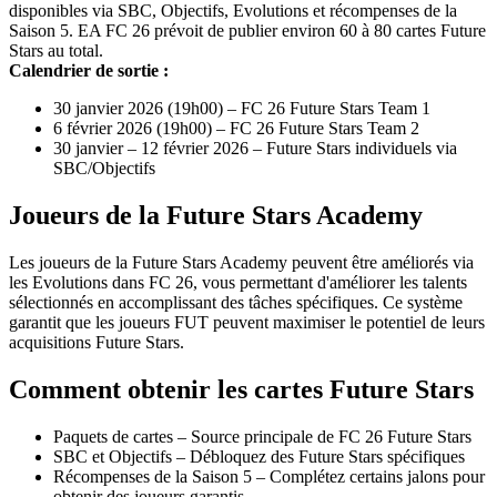
disponibles via SBC, Objectifs, Evolutions et récompenses de la
Saison 5. EA FC 26 prévoit de publier environ 60 à 80 cartes Future
Stars au total.
Calendrier de sortie :
30 janvier 2026 (19h00) – FC 26 Future Stars Team 1
6 février 2026 (19h00) – FC 26 Future Stars Team 2
30 janvier – 12 février 2026 – Future Stars individuels via
SBC/Objectifs
Joueurs de la Future Stars Academy
Les joueurs de la Future Stars Academy peuvent être améliorés via
les Evolutions dans FC 26, vous permettant d'améliorer les talents
sélectionnés en accomplissant des tâches spécifiques. Ce système
garantit que les joueurs FUT peuvent maximiser le potentiel de leurs
acquisitions Future Stars.
Comment obtenir les cartes Future Stars
Paquets de cartes – Source principale de FC 26 Future Stars
SBC et Objectifs – Débloquez des Future Stars spécifiques
Récompenses de la Saison 5 – Complétez certains jalons pour
obtenir des joueurs garantis