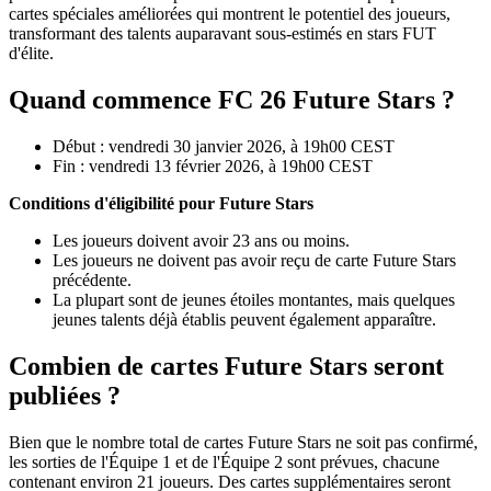
cartes spéciales améliorées qui montrent le potentiel des joueurs,
transformant des talents auparavant sous-estimés en stars FUT
d'élite.
Quand commence FC 26 Future Stars ?
Début : vendredi 30 janvier 2026, à 19h00 CEST
Fin : vendredi 13 février 2026, à 19h00 CEST
Conditions d'éligibilité pour Future Stars
Les joueurs doivent avoir 23 ans ou moins.
Les joueurs ne doivent pas avoir reçu de carte Future Stars
précédente.
La plupart sont de jeunes étoiles montantes, mais quelques
jeunes talents déjà établis peuvent également apparaître.
Combien de cartes Future Stars seront
publiées ?
Bien que le nombre total de cartes Future Stars ne soit pas confirmé,
les sorties de l'Équipe 1 et de l'Équipe 2 sont prévues, chacune
contenant environ 21 joueurs. Des cartes supplémentaires seront