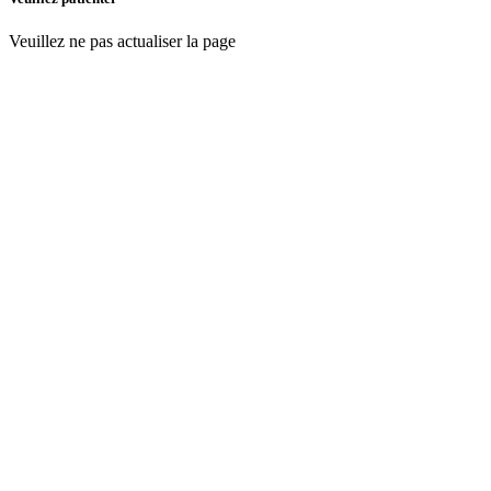
Veuillez ne pas actualiser la page