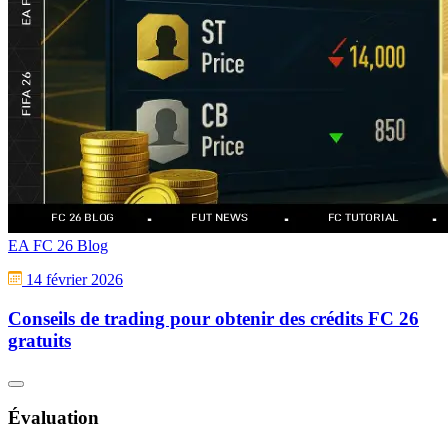
EA FC 26 Blog
14 février 2026
Conseils de trading pour obtenir des crédits FC 26
gratuits
Évaluation