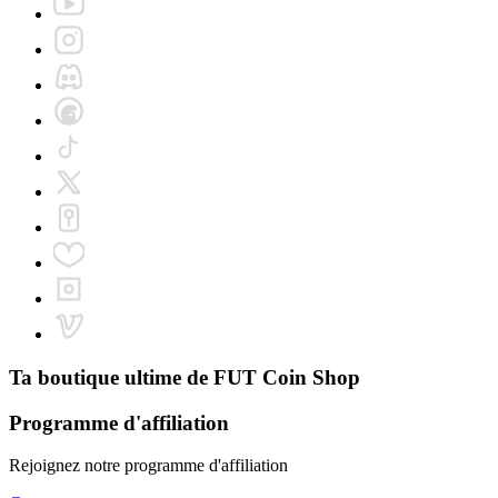
Ta boutique ultime de
FUT Coin Shop
Programme d'affiliation
Rejoignez notre programme d'affiliation