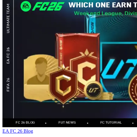
EA FC 26 Blog