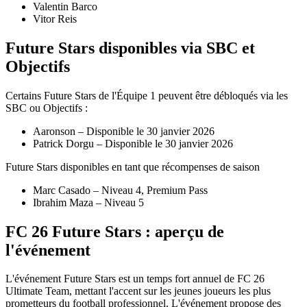
Valentin Barco
Vitor Reis
Future Stars disponibles via SBC et
Objectifs
Certains Future Stars de l'Équipe 1 peuvent être débloqués via les
SBC ou Objectifs :
Aaronson – Disponible le 30 janvier 2026
Patrick Dorgu – Disponible le 30 janvier 2026
Future Stars disponibles en tant que récompenses de saison
Marc Casado – Niveau 4, Premium Pass
Ibrahim Maza – Niveau 5
FC 26 Future Stars : aperçu de
l'événement
L'événement Future Stars est un temps fort annuel de FC 26
Ultimate Team, mettant l'accent sur les jeunes joueurs les plus
prometteurs du football professionnel. L'événement propose des