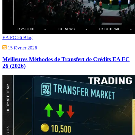
EA FC 26 Blog
15 février 2026
Meilleures Méthodes de Transfert de Crédits EA FC
26 (2026)