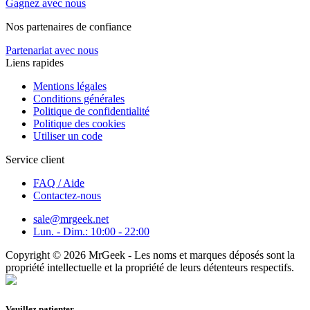
Gagnez avec nous
Nos partenaires de confiance
Partenariat avec nous
Liens rapides
Mentions légales
Conditions générales
Politique de confidentialité
Politique des cookies
Utiliser un code
Service client
FAQ / Aide
Contactez-nous
sale@mrgeek.net
Lun. - Dim.: 10:00 - 22:00
Copyright © 2026 MrGeek - Les noms et marques déposés sont la
propriété intellectuelle et la propriété de leurs détenteurs respectifs.
Veuillez patienter