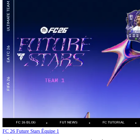
FC 26
Future Stars
Équipe 1