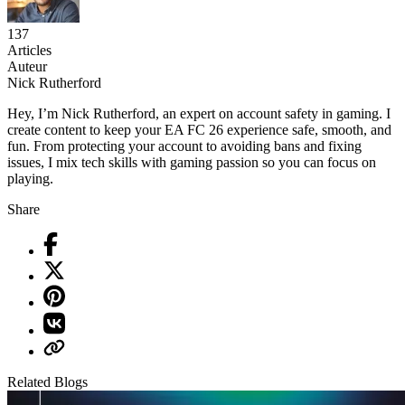
137
Articles
Auteur
Nick Rutherford
Hey, I’m Nick Rutherford, an expert on account safety in gaming. I
create content to keep your EA FC 26 experience safe, smooth, and
fun. From protecting your account to avoiding bans and fixing
issues, I mix tech skills with gaming passion so you can focus on
playing.
Share
Related Blogs