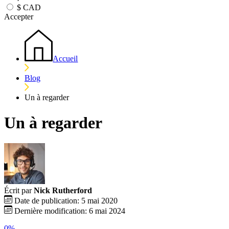
$
CAD
Accepter
Accueil
Blog
Un à regarder
Un à regarder
Écrit par
Nick Rutherford
Date de publication: 5 mai 2020
Dernière modification: 6 mai 2024
0%