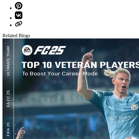
Related Blogs