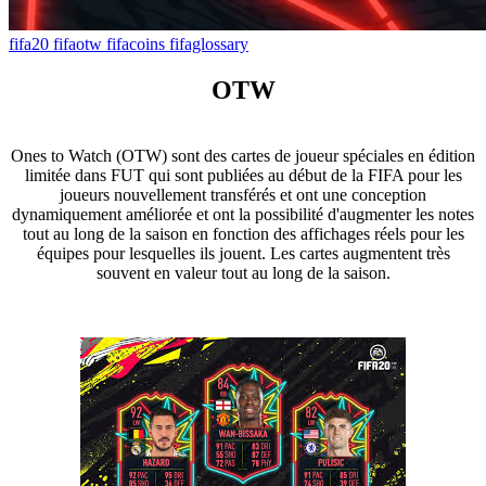
fifa20
fifaotw
fifacoins
fifaglossary
OTW
Ones to Watch (OTW) sont des cartes de joueur spéciales en édition
limitée dans FUT qui sont publiées au début de la FIFA pour les
joueurs nouvellement transférés et ont une conception
dynamiquement améliorée et ont la possibilité d'augmenter les notes
tout au long de la saison en fonction des affichages réels pour les
équipes pour lesquelles ils jouent. Les cartes augmentent très
souvent en valeur tout au long de la saison.