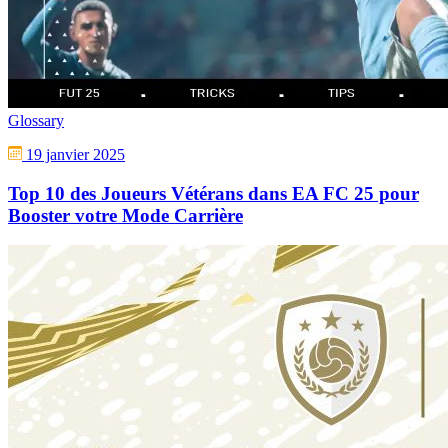
Glossary
19 janvier 2025
Top 10 des Joueurs Vétérans dans EA FC 25 pour
Booster votre Mode Carrière