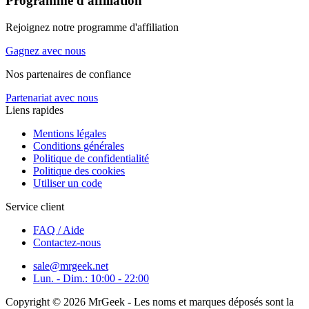
Programme d'affiliation
Rejoignez notre programme d'affiliation
Gagnez avec nous
Nos partenaires de confiance
Partenariat avec nous
Liens rapides
Mentions légales
Conditions générales
Politique de confidentialité
Politique des cookies
Utiliser un code
Service client
FAQ / Aide
Contactez-nous
sale@mrgeek.net
Lun. - Dim.: 10:00 - 22:00
Copyright © 2026 MrGeek - Les noms et marques déposés sont la