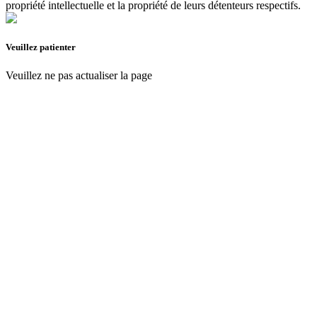
propriété intellectuelle et la propriété de leurs détenteurs respectifs.
Veuillez patienter
Veuillez ne pas actualiser la page