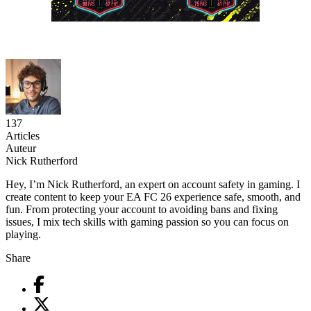
137
Articles
Auteur
Nick Rutherford
Hey, I’m Nick Rutherford, an expert on account safety in gaming. I
create content to keep your EA FC 26 experience safe, smooth, and
fun. From protecting your account to avoiding bans and fixing
issues, I mix tech skills with gaming passion so you can focus on
playing.
Share