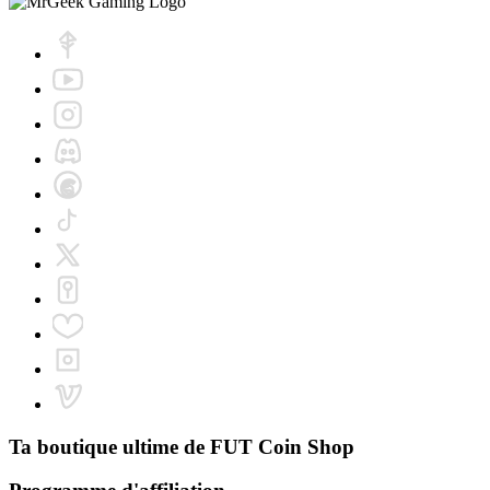
Ta boutique ultime de
FUT Coin Shop