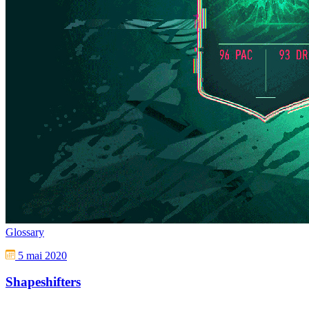
Glossary
5 mai 2020
Shapeshifters