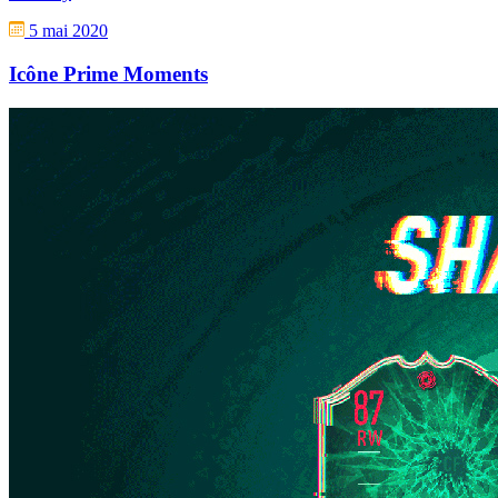
5 mai 2020
Icône Prime Moments