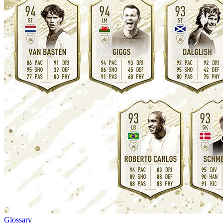
Glossary