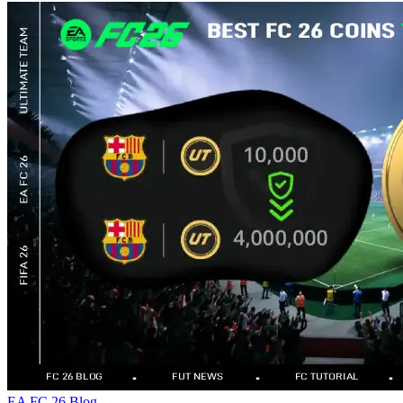
EA FC 26 Blog