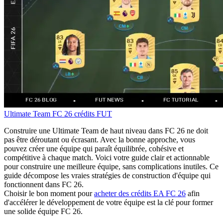
Ultimate Team
FC 26
crédits FUT
Construire une Ultimate Team de haut niveau dans FC 26 ne doit
pas être déroutant ou écrasant. Avec la bonne approche, vous
pouvez créer une équipe qui paraît équilibrée, cohésive et
compétitive à chaque match. Voici votre guide clair et actionnable
pour construire une meilleure équipe, sans complications inutiles. Ce
guide décompose les vraies stratégies de construction d'équipe qui
fonctionnent dans FC 26.
Choisir le bon moment pour
acheter des crédits EA FC 26
afin
d'accélérer le développement de votre équipe est la clé pour former
une solide équipe FC 26.