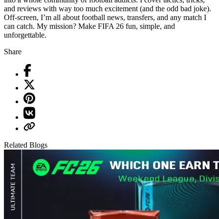
and reviews with way too much excitement (and the odd bad joke).
Off-screen, I’m all about football news, transfers, and any match I
can catch. My mission? Make FIFA 26 fun, simple, and
unforgettable.
Share
Related Blogs