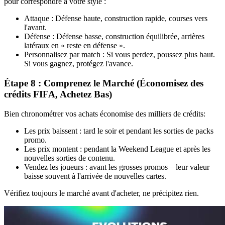
pour correspondre à votre style :
Attaque : Défense haute, construction rapide, courses vers
l'avant.
Défense : Défense basse, construction équilibrée, arrières
latéraux en « reste en défense ».
Personnalisez par match : Si vous perdez, poussez plus haut.
Si vous gagnez, protégez l'avance.
Étape 8 : Comprenez le Marché (Économisez des
crédits FIFA, Achetez Bas)
Bien chronométrer vos achats économise des milliers de crédits:
Les prix baissent : tard le soir et pendant les sorties de packs
promo.
Les prix montent : pendant la Weekend League et après les
nouvelles sorties de contenu.
Vendez les joueurs : avant les grosses promos – leur valeur
baisse souvent à l'arrivée de nouvelles cartes.
Vérifiez toujours le marché avant d'acheter, ne précipitez rien.