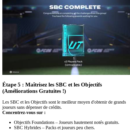
Étape 5 : Maîtrisez les SBC et les Objectifs
(Améliorations Gratuites !)
Les SBC et les Objectifs sont le meilleur moyen d'obtenir de grands
joueurs sans dépenser de crédits.
Concentrez-vous sur :
Objectifs Foundations – Joueurs hautement notés gratuits.
SBC Hybrides – Packs et joueurs peu chers.