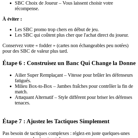
SBC Choix de Joueur – Vous laissent choisir votre
récompense.
À éviter :
Les SBC promo trop chers en début de jeu.
Les SBC qui coûtent plus cher que l'achat direct du joueur.
Conservez votre « fodder » (cartes non échangeables peu notées)
pour des SBC de valeur plus tard.
Étape 6 : Construisez un Banc Qui Change la Donne
Ailier Super Remplaçant – Vitesse pour brûler les défenseurs
fatigués.
Milieu Box-to-Box – Jambes fraîches pour contrôler la fin de
match.
Attaquant Alternatif – Style différent pour briser les défenses
tenaces.
Étape 7 : Ajustez les Tactiques Simplement
Pas besoin de tactiques complexes : réglez-en juste quelques-unes