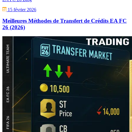
15 février 2026
Meilleures Méthodes de Transfert de Crédits EA FC
26 (2026)