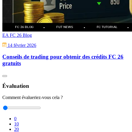
EA FC 26 Blog
14 février 2026
Conseils de trading pour obtenir des crédits FC 26
gratuits
Évaluation
Comment évalueriez-vous cela ?
0
10
20