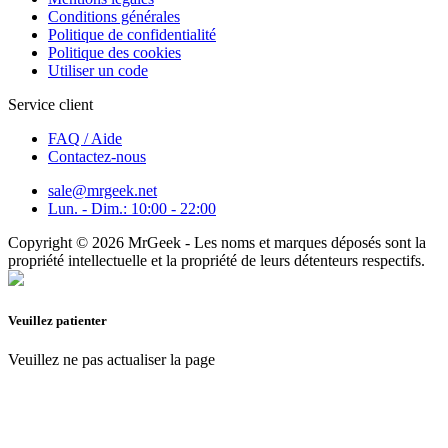
Conditions générales
Politique de confidentialité
Politique des cookies
Utiliser un code
Service client
FAQ / Aide
Contactez-nous
sale@mrgeek.net
Lun. - Dim.: 10:00 - 22:00
Copyright © 2026 MrGeek - Les noms et marques déposés sont la
propriété intellectuelle et la propriété de leurs détenteurs respectifs.
Veuillez patienter
Veuillez ne pas actualiser la page