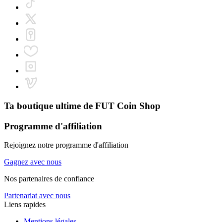
Ta boutique ultime de
FUT Coin Shop
Programme d'affiliation
Rejoignez notre programme d'affiliation
Gagnez avec nous
Nos partenaires de confiance
Partenariat avec nous
Liens rapides
Mentions légales