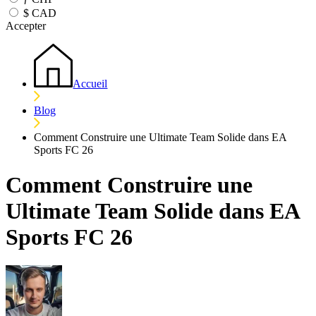
$
CAD
Accepter
Accueil
Blog
Comment Construire une Ultimate Team Solide dans EA
Sports FC 26
Comment Construire une
Ultimate Team Solide dans EA
Sports FC 26