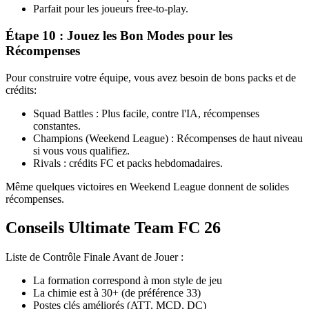
Parfait pour les joueurs free-to-play.
Étape 10 : Jouez les Bon Modes pour les
Récompenses
Pour construire votre équipe, vous avez besoin de bons packs et de
crédits:
Squad Battles : Plus facile, contre l'IA, récompenses
constantes.
Champions (Weekend League) : Récompenses de haut niveau
si vous vous qualifiez.
Rivals : crédits FC et packs hebdomadaires.
Même quelques victoires en Weekend League donnent de solides
récompenses.
Conseils Ultimate Team FC 26
Liste de Contrôle Finale Avant de Jouer :
La formation correspond à mon style de jeu
La chimie est à 30+ (de préférence 33)
Postes clés améliorés (ATT, MCD, DC)