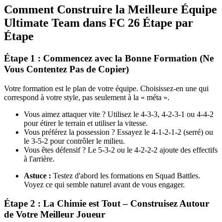
Comment Construire la Meilleure Équipe
Ultimate Team dans FC 26 Étape par
Étape
Étape 1 : Commencez avec la Bonne Formation (Ne
Vous Contentez Pas de Copier)
Votre formation est le plan de votre équipe. Choisissez-en une qui
correspond à votre style, pas seulement à la « méta ».
Vous aimez attaquer vite ? Utilisez le 4-3-3, 4-2-3-1 ou 4-4-2
pour étirer le terrain et utiliser la vitesse.
Vous préférez la possession ? Essayez le 4-1-2-1-2 (serré) ou
le 3-5-2 pour contrôler le milieu.
Vous êtes défensif ? Le 5-3-2 ou le 4-2-2-2 ajoute des effectifs
à l'arrière.
Astuce :
Testez d'abord les formations en Squad Battles.
Voyez ce qui semble naturel avant de vous engager.
Étape 2 : La Chimie est Tout – Construisez Autour
de Votre Meilleur Joueur