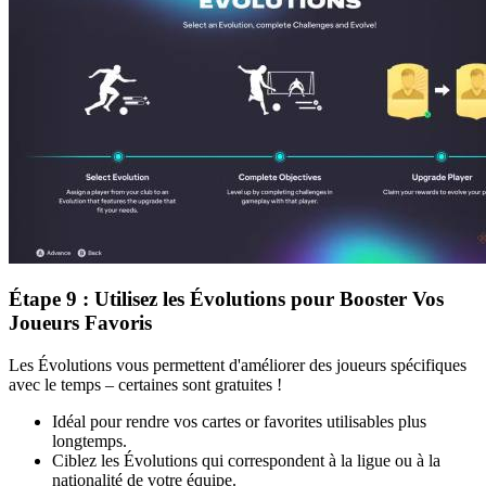
Étape 9 : Utilisez les Évolutions pour Booster Vos
Joueurs Favoris
Les Évolutions vous permettent d'améliorer des joueurs spécifiques
avec le temps – certaines sont gratuites !
Idéal pour rendre vos cartes or favorites utilisables plus
longtemps.
Ciblez les Évolutions qui correspondent à la ligue ou à la
nationalité de votre équipe.