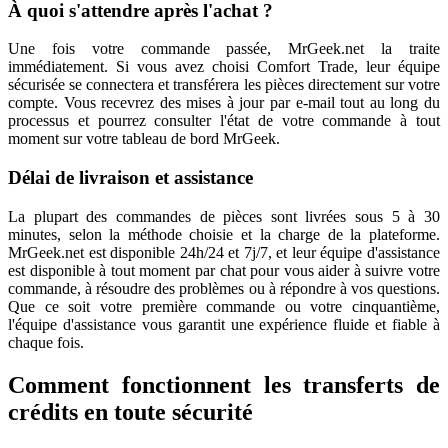
À quoi s'attendre après l'achat ?
Une fois votre commande passée, MrGeek.net la traite
immédiatement. Si vous avez choisi Comfort Trade, leur équipe
sécurisée se connectera et transférera les pièces directement sur votre
compte. Vous recevrez des mises à jour par e-mail tout au long du
processus et pourrez consulter l'état de votre commande à tout
moment sur votre tableau de bord MrGeek.
Délai de livraison et assistance
La plupart des commandes de pièces sont livrées sous 5 à 30
minutes, selon la méthode choisie et la charge de la plateforme.
MrGeek.net est disponible 24h/24 et 7j/7, et leur équipe d'assistance
est disponible à tout moment par chat pour vous aider à suivre votre
commande, à résoudre des problèmes ou à répondre à vos questions.
Que ce soit votre première commande ou votre cinquantième,
l'équipe d'assistance vous garantit une expérience fluide et fiable à
chaque fois.
Comment fonctionnent les transferts de
crédits en toute sécurité