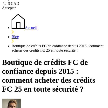
$
CAD
Accepter
Accueil
Blog
Boutique de crédits FC de confiance depuis 2015 : comment
acheter des crédits FC 25 en toute sécurité ?
Boutique de crédits FC de
confiance depuis 2015 :
comment acheter des crédits
FC 25 en toute sécurité ?