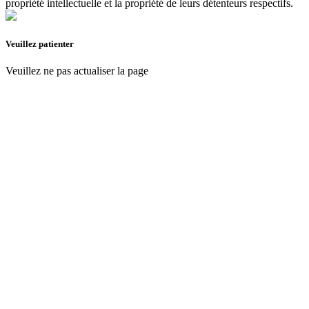
propriété intellectuelle et la propriété de leurs détenteurs respectifs.
Veuillez patienter
Veuillez ne pas actualiser la page