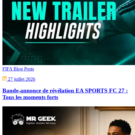
FIFA Blog Posts
27 juillet 2026
Bande-annonce de révélation EA SPORTS FC 27 :
Tous les moments forts