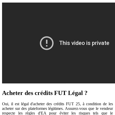
Acheter des crédits FUT Légal ?
Oui, il est légal d'acheter des crédits FUT 25, à condition de les
acheter sur des plateformes légitimes. Assurez-vous que le vendeur
respecte les règles d'EA pour éviter les risques tels que le