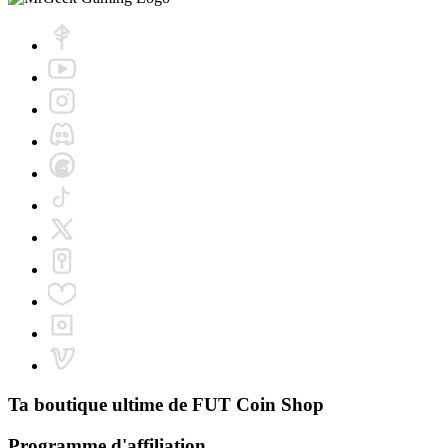
Ta boutique ultime de
FUT Coin Shop
Programme d'affiliation