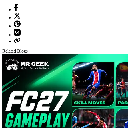
Related Blogs