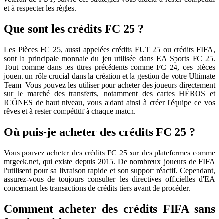
et à respecter les règles.
Que sont les crédits FC 25 ?
Les Pièces FC 25, aussi appelées crédits FUT 25 ou crédits FIFA,
sont la principale monnaie du jeu utilisée dans EA Sports FC 25.
Tout comme dans les titres précédents comme FC 24, ces pièces
jouent un rôle crucial dans la création et la gestion de votre Ultimate
Team. Vous pouvez les utiliser pour acheter des joueurs directement
sur le marché des transferts, notamment des cartes HÉROS et
ICÔNES de haut niveau, vous aidant ainsi à créer l'équipe de vos
rêves et à rester compétitif à chaque match.
Où puis-je acheter des crédits FC 25 ?
Vous pouvez acheter des crédits FC 25 sur des plateformes comme
mrgeek.net, qui existe depuis 2015. De nombreux joueurs de FIFA
l'utilisent pour sa livraison rapide et son support réactif. Cependant,
assurez-vous de toujours consulter les directives officielles d'EA
concernant les transactions de crédits tiers avant de procéder.
Comment acheter des crédits FIFA sans