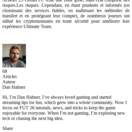
risques.Les risques. Cependant, en étant prudents et informés (en
choisissant des services fiables, en maîtrisant les méthodes de
transfert et en protégeant leur compte), de nombreux joueurs ont
utilisé les cryptomonnaies en toute sécurité pour améliorer leur
expérience Ultimate Team.
68
Articles
Auteur
Dan Hahner
Hi, I’m Dan Hahner. I’ve always loved gaming and started
streaming tips for fun, which grew into a whole community. Now I
focus on FUT 26 tutorials, news, and tricks to keep the game
enjoyable for everyone. When I’m not gaming, I’m exploring new
tech or chasing the next big idea.
Share