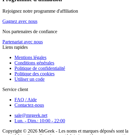
Rejoignez notre programme d'affiliation
Gagnez avec nous
Nos partenaires de confiance
Partenariat avec nous
Liens rapides
Mentions légales
Conditions générales
Politique de confidentialité
Politique des cookies
Utiliser un code
Service client
FAQ / Aide
Contactez-nous
sale@mrgeek.net
Lun. - Dim.: 10:00 - 22:00
Copyright © 2026 MrGeek - Les noms et marques déposés sont la