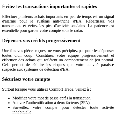
Évitez les transactions importantes et rapides
Effectuer plusieurs achats importants en peu de temps est un signal
d'alarme pour le système anti-triche d'EA. Répartissez vos
transactions et évitez les pics d'activité soudains. La patience est
essentielle pour garder votre compte sous le radar.
Dépensez vos crédits progressivement
Une fois vos pièces reçues, ne vous précipitez pas pour les dépenser
toutes d'un coup. Constituez votre équipe progressivement et
effectuez des achats qui reflètent un comportement de jeu normal.
Cela permet de réduire les risques que votre activité paraisse
suspecte aux systèmes de détection d'EA.
Sécurisez votre compte
Surtout lorsque vous utilisez Comfort Trade, veillez à :
Modifiez votre mot de passe après la transaction
Activez l'authentification à deux facteurs (2FA)
Surveillez votre compte pour détecter toute activité
inhabituelle