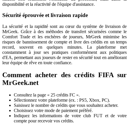
disponibilité et la réactivité de l'équipe d'assistance.
Sécurité éprouvée et livraison rapide
La sécurité et la rapidité sont au cœur du système de livraison de
MrGeek. Grâce à des méthodes de transfert sécurisées comme le
Comfort Trade et les enchères de joueurs, MrGeek minimise les
risques de bannissement de compte et livre des crédits en un temps
record, souvent en quelques minutes. La plateforme met
constamment à jour ses pratiques conformément aux politiques
d'EA, permettant aux joueurs de rester en sécurité tout en améliorant
leur équipe de rêve en toute confiance.
Comment acheter des crédits FIFA sur
MrGeek.net
Consultez la page « 25 crédits FC ».
Sélectionnez votre plateforme (ex. : PS5, Xbox, PC).
Saisissez le nombre de crédits que vous souhaitez acheter.
Choisissez votre mode de paiement préféré.
Indiquez les informations de votre club FUT et de votre
compte pour recevoir vos crédits.