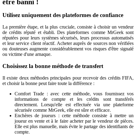
être banni !
Utilisez uniquement des plateformes de confiance
La première étape, et la plus cruciale, consiste à choisir un vendeur
de crédits réputé et établi. Des plateformes comme MrGeek sont
réputées pour leurs systèmes sécurisés, leurs processus automatisés
et leur service client réactif. Acheter auprès de sources non vérifiées
ou douteuses augmente considérablement vos risques d'être signalé
ou victime d'une arnaque.
Choisissez la bonne méthode de transfert
Il existe deux méthodes principales pour recevoir des crédits FIFA,
et choisir la bonne peut faire toute la différence :
Comfort Trade : avec cette méthode, vous fournissez vos
informations de compte et les crédits sont transférés
directement. Lorsqu'elle est effectuée via une plateforme
sécurisée comme MrGeek, elle est sûre et efficace.
Enchères de joueurs : cette méthode consiste à mettre un
joueur en vente et à le faire acheter par le vendeur de pièces.
Elle est plus manuelle, mais évite le partage des identifiants de
compte.