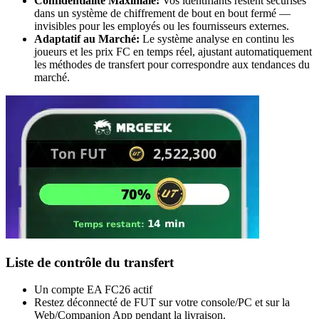
Confidentialité Maximale:
Vos identifiants restent sécurisés
dans un système de chiffrement de bout en bout fermé —
invisibles pour les employés ou les fournisseurs externes.
Adaptatif au Marché:
Le système analyse en continu les
joueurs et les prix FC en temps réel, ajustant automatiquement
les méthodes de transfert pour correspondre aux tendances du
marché.
Liste de contrôle du transfert
Un compte EA FC26 actif
Restez déconnecté de FUT sur votre console/PC et sur la
Web/Companion App pendant la livraison.