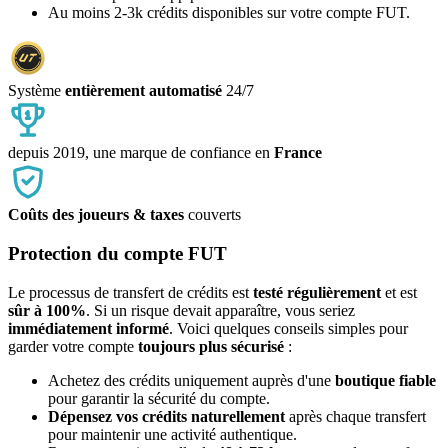
Au moins 2-3k crédits disponibles sur votre compte FUT.
Système
entièrement automatisé
24/7
depuis 2019, une marque de confiance en
France
Coûts des joueurs & taxes
couverts
Protection du compte FUT
Le processus de transfert de crédits est
testé régulièrement
et est
sûr à 100%
. Si un risque devait apparaître, vous seriez
immédiatement informé
. Voici quelques conseils simples pour
garder votre compte
toujours plus sécurisé
:
Achetez des crédits uniquement auprès d'une
boutique fiable
pour garantir la sécurité du compte.
Dépensez vos crédits naturellement
après chaque transfert
pour maintenir une activité authentique.