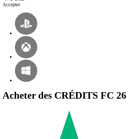
Accepter
Acheter des CRÉDITS FC 26