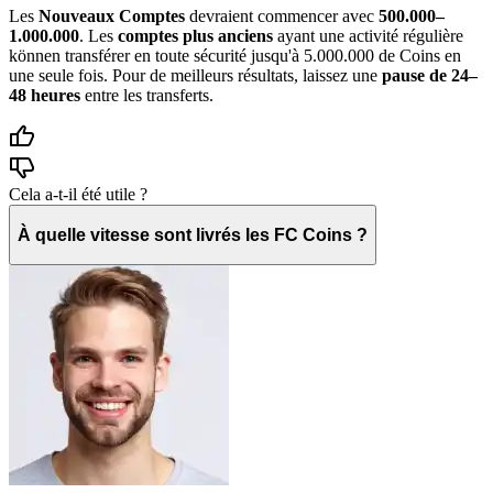
Les
Nouveaux Comptes
devraient commencer avec
500.000–
1.000.000
. Les
comptes plus anciens
ayant une activité régulière
können transférer en toute sécurité jusqu'à 5.000.000 de Coins en
une seule fois. Pour de meilleurs résultats, laissez une
pause de 24–
48 heures
entre les transferts.
Cela a-t-il été utile ?
À quelle vitesse sont livrés les FC Coins ?