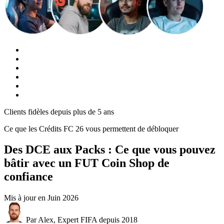
Clients fidèles depuis plus de 5 ans
Ce que les Crédits FC 26 vous permettent de débloquer
Des DCE aux Packs : Ce que vous pouvez
bâtir avec un FUT Coin Shop de
confiance
Mis à jour en
Juin 2026
Par Alex, Expert FIFA depuis 2018