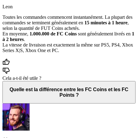
Leon
Toutes les commandes commencent instantanément. La plupart des
commandes se terminent généralement en
15 minutes à 1 heure
,
selon la quantité de FUT Coins achetés.
En moyenne,
1.000.000 de FC Coins
sont généralement livrés en
1
à 2 heures
.
La vitesse de livraison est exactement la même sur PS5, PS4, Xbox
Series X|S, Xbox One et PC.
Cela a-t-il été utile ?
Quelle est la différence entre les FC Coins et les FC
Points ?