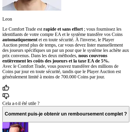
Leon
Le Comfort Trade est
rapide et sans effort
; vous fournissez les
identifiants de votre compte EA et le système transfère vos Coins
automatiquement
et en toute sécurité. À l'inverse, le Player
Auction prend plus de temps, car vous devez lister manuellement
des joueurs spécifiques un par un pour que le système les achète aux
prix convenus. Dans les deux méthodes,
nous couvrons
entièrement les coûts des joueurs et la taxe EA de 5%.
Avec le Comfort Trade, vous pouvez transférer des millions de
Coins par jour en toute sécurité, tandis que le Player Auction est
généralement limité à moins de 700.000 Coins par jour.
Cela a-t-il été utile ?
Comment puis-je obtenir un remboursement complet ?