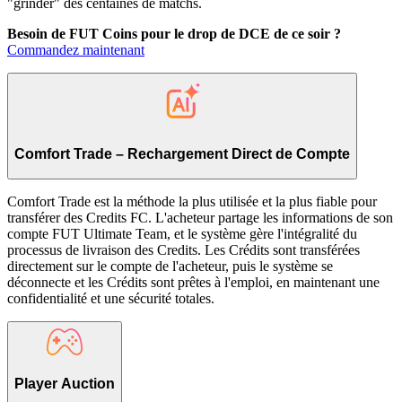
"grinder" des centaines de matchs.
Besoin de FUT Coins pour le drop de DCE de ce soir ?
Commandez maintenant
Comfort Trade – Rechargement Direct de Compte
Comfort Trade est la méthode la plus utilisée et la plus fiable pour
transférer des Credits FC. L'acheteur partage les informations de son
compte FUT Ultimate Team, et le système gère l'intégralité du
processus de livraison des Credits. Les Crédits sont transférées
directement sur le compte de l'acheteur, puis le système se
déconnecte et les Crédits sont prêtes à l'emploi, en maintenant une
confidentialité et une sécurité totales.
Player Auction