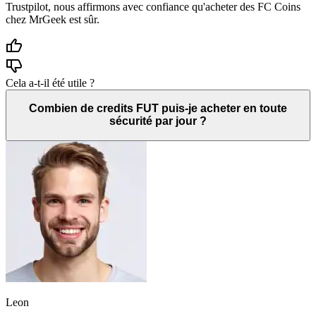
Trustpilot, nous affirmons avec confiance qu'acheter des FC Coins
chez MrGeek est sûr.
Cela a-t-il été utile ?
Combien de credits FUT puis-je acheter en toute
sécurité par jour ?
Leon