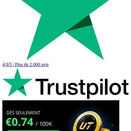
4,9/5 | Plus de 2.000 avis