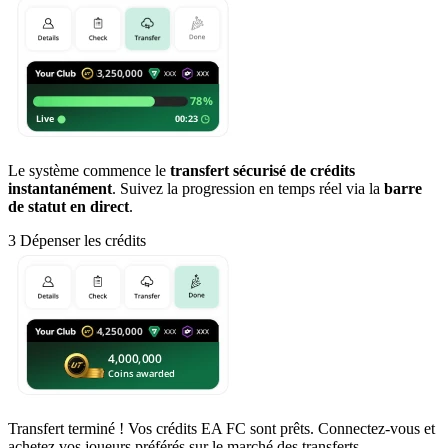
Le système commence le
transfert sécurisé de crédits
instantanément
. Suivez la progression en temps réel via la
barre
de statut en direct
.
3
Dépenser les crédits
Transfert terminé ! Vos crédits EA FC sont prêts. Connectez-vous et
achetez vos joueurs préférés sur le marché des transferts.