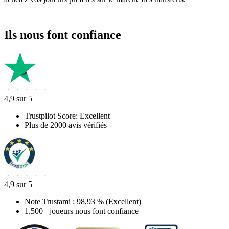
Ils nous font confiance
4,9 sur 5
Trustpilot Score: Excellent
Plus de 2000 avis vérifiés
4,9 sur 5
Note Trustami : 98,93 % (Excellent)
1.500+ joueurs nous font confiance