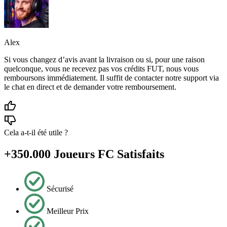
Alex
Si vous changez d’avis avant la livraison ou si, pour une raison
quelconque, vous ne recevez pas vos crédits FUT, nous vous
remboursons immédiatement. Il suffit de contacter notre support via
le chat en direct et de demander votre remboursement.
Cela a-t-il été utile ?
+350.000 Joueurs FC Satisfaits
Sécurisé
Meilleur Prix