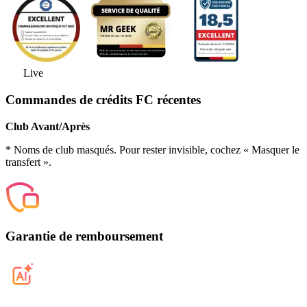
Live
Commandes de crédits FC récentes
Club Avant/Après
* Noms de club masqués. Pour rester invisible, cochez « Masquer le
transfert ».
Garantie de remboursement