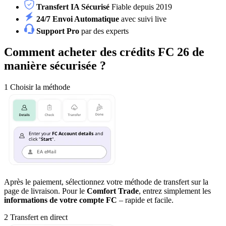
Transfert IA Sécurisé
Fiable depuis 2019
24/7 Envoi Automatique
avec suivi live
Support Pro
par des experts
Comment acheter des crédits FC 26 de
manière sécurisée ?
1
Choisir la méthode
Après le paiement, sélectionnez votre méthode de transfert sur la
page de livraison. Pour le
Comfort Trade
, entrez simplement les
informations de votre compte FC
– rapide et facile.
2
Transfert en direct