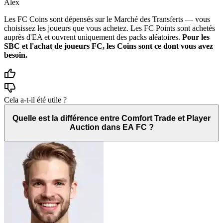
Alex
Les FC Coins sont dépensés sur le Marché des Transferts — vous
choisissez les joueurs que vous achetez. Les FC Points sont achetés
auprès d'EA et ouvrent uniquement des packs aléatoires.
Pour les
SBC et l'achat de joueurs FC, les Coins sont ce dont vous avez
besoin.
Cela a-t-il été utile ?
Quelle est la différence entre Comfort Trade et Player
Auction dans EA FC ?