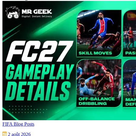
FIFA Blog Posts
2 août 2026