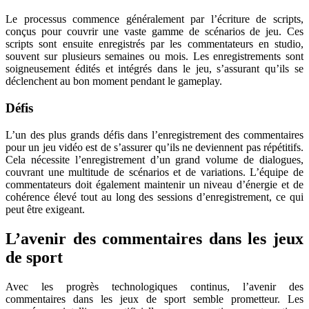
Le processus commence généralement par l’écriture de scripts,
conçus pour couvrir une vaste gamme de scénarios de jeu. Ces
scripts sont ensuite enregistrés par les commentateurs en studio,
souvent sur plusieurs semaines ou mois. Les enregistrements sont
soigneusement édités et intégrés dans le jeu, s’assurant qu’ils se
déclenchent au bon moment pendant le gameplay.
Défis
L’un des plus grands défis dans l’enregistrement des commentaires
pour un jeu vidéo est de s’assurer qu’ils ne deviennent pas répétitifs.
Cela nécessite l’enregistrement d’un grand volume de dialogues,
couvrant une multitude de scénarios et de variations. L’équipe de
commentateurs doit également maintenir un niveau d’énergie et de
cohérence élevé tout au long des sessions d’enregistrement, ce qui
peut être exigeant.
L’avenir des commentaires dans les jeux
de sport
Avec les progrès technologiques continus, l’avenir des
commentaires dans les jeux de sport semble prometteur. Les