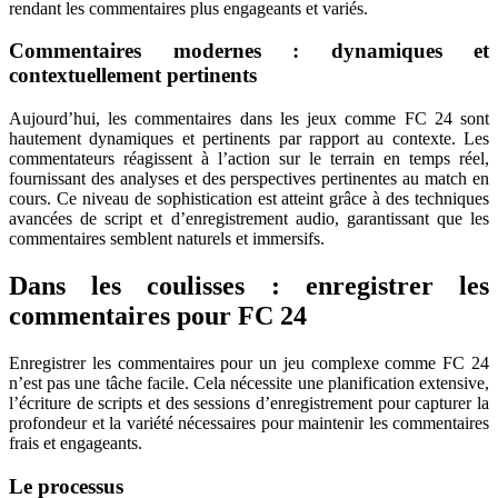
rendant les commentaires plus engageants et variés.
Commentaires modernes : dynamiques et
contextuellement pertinents
Aujourd’hui, les commentaires dans les jeux comme FC 24 sont
hautement dynamiques et pertinents par rapport au contexte. Les
commentateurs réagissent à l’action sur le terrain en temps réel,
fournissant des analyses et des perspectives pertinentes au match en
cours. Ce niveau de sophistication est atteint grâce à des techniques
avancées de script et d’enregistrement audio, garantissant que les
commentaires semblent naturels et immersifs.
Dans les coulisses : enregistrer les
commentaires pour FC 24
Enregistrer les commentaires pour un jeu complexe comme FC 24
n’est pas une tâche facile. Cela nécessite une planification extensive,
l’écriture de scripts et des sessions d’enregistrement pour capturer la
profondeur et la variété nécessaires pour maintenir les commentaires
frais et engageants.
Le processus