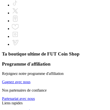
Ta boutique ultime de
FUT Coin Shop
Programme d'affiliation
Rejoignez notre programme d'affiliation
Gagnez avec nous
Nos partenaires de confiance
Partenariat avec nous
Liens rapides