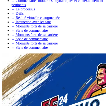
Commentaires modernes : dynamiques et contextuellement
pertinents
Le processus
Défis
Réalité virtuelle et augmentée
Interaction avec les fans
Moments forts de sa carrière
Style de commentaire
Moments forts de sa carrière
Style de commentaire
Moments forts de sa carrière
Style de commentaire