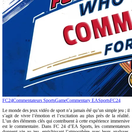
FC24Commentateurs
SportsGameCommentary
EASportsFC24
Le monde des jeux vidéo de sport n’a jamais été qu’un simple jeu ; il
s’agit de vivre l’émotion et l’excitation au plus près de la réalité.
L’un des éléments clés qui contribuent à cette expérience immersive
est le commentaire. Dans FC 24 d’EA Sports, les commentateurs
donnent vie au jeu, enrichissant l’atmosphère avec leurs analyses,