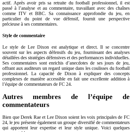
actif. Après avoir pris sa retraite du football professionnel, il est
passé à l’analyse et au commentaire, travaillant avec des chaînes
comme ITV et BBC. Sa connaissance approfondie du jeu, en
particulier du point de vue défensif, fournit une perspective
précieuse à ses commentaires.
Style de commentaire
Le style de Lee Dixon est analytique et direct. Il se concentre
souvent sur les aspects défensifs du jeu, fournissant des analyses
détaillées des stratégies défensives et des performances individuelles.
Ses commentaires sont enrichis d’anecdotes de ses jours de jeu,
offrant aux auditeurs un regard unique dans les coulisses du football
professionnel. La capacité de Dixon à expliquer des concepts
complexes de manière accessible en fait une excellente addition à
l’équipe de commentateurs de FC 24.
Autres membres de l’équipe de
commentateurs
Bien que Derek Rae et Lee Dixon soient les voix principales de FC
24, le jeu présente également un groupe diversifié de commentateurs
qui apportent leur expertise et leur style unique. Voici quelques