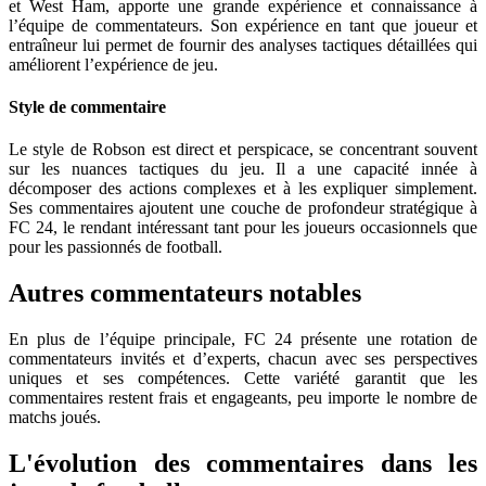
et West Ham, apporte une grande expérience et connaissance à
l’équipe de commentateurs. Son expérience en tant que joueur et
entraîneur lui permet de fournir des analyses tactiques détaillées qui
améliorent l’expérience de jeu.
Style de commentaire
Le style de Robson est direct et perspicace, se concentrant souvent
sur les nuances tactiques du jeu. Il a une capacité innée à
décomposer des actions complexes et à les expliquer simplement.
Ses commentaires ajoutent une couche de profondeur stratégique à
FC 24, le rendant intéressant tant pour les joueurs occasionnels que
pour les passionnés de football.
Autres commentateurs notables
En plus de l’équipe principale, FC 24 présente une rotation de
commentateurs invités et d’experts, chacun avec ses perspectives
uniques et ses compétences. Cette variété garantit que les
commentaires restent frais et engageants, peu importe le nombre de
matchs joués.
L'évolution des commentaires dans les