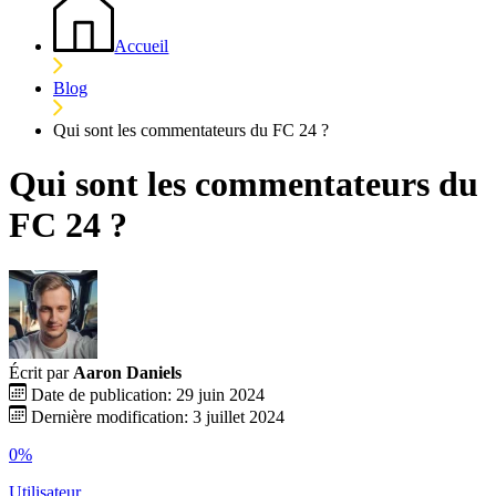
Accueil
Blog
Qui sont les commentateurs du FC 24 ?
Qui sont les commentateurs du
FC 24 ?
Écrit par
Aaron Daniels
Date de publication: 29 juin 2024
Dernière modification: 3 juillet 2024
0%
Utilisateur