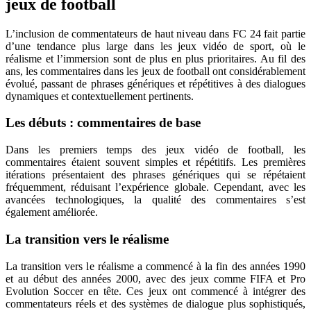
jeux de football
L’inclusion de commentateurs de haut niveau dans FC 24 fait partie
d’une tendance plus large dans les jeux vidéo de sport, où le
réalisme et l’immersion sont de plus en plus prioritaires. Au fil des
ans, les commentaires dans les jeux de football ont considérablement
évolué, passant de phrases génériques et répétitives à des dialogues
dynamiques et contextuellement pertinents.
Les débuts : commentaires de base
Dans les premiers temps des jeux vidéo de football, les
commentaires étaient souvent simples et répétitifs. Les premières
itérations présentaient des phrases génériques qui se répétaient
fréquemment, réduisant l’expérience globale. Cependant, avec les
avancées technologiques, la qualité des commentaires s’est
également améliorée.
La transition vers le réalisme
La transition vers le réalisme a commencé à la fin des années 1990
et au début des années 2000, avec des jeux comme FIFA et Pro
Evolution Soccer en tête. Ces jeux ont commencé à intégrer des
commentateurs réels et des systèmes de dialogue plus sophistiqués,