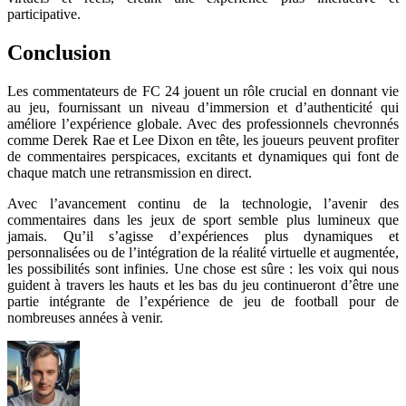
participative.
Conclusion
Les commentateurs de FC 24 jouent un rôle crucial en donnant vie
au jeu, fournissant un niveau d’immersion et d’authenticité qui
améliore l’expérience globale. Avec des professionnels chevronnés
comme Derek Rae et Lee Dixon en tête, les joueurs peuvent profiter
de commentaires perspicaces, excitants et dynamiques qui font de
chaque match une retransmission en direct.
Avec l’avancement continu de la technologie, l’avenir des
commentaires dans les jeux de sport semble plus lumineux que
jamais. Qu’il s’agisse d’expériences plus dynamiques et
personnalisées ou de l’intégration de la réalité virtuelle et augmentée,
les possibilités sont infinies. Une chose est sûre : les voix qui nous
guident à travers les hauts et les bas du jeu continueront d’être une
partie intégrante de l’expérience de jeu de football pour de
nombreuses années à venir.