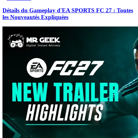
Détails du Gameplay d'EA SPORTS FC 27 : Toutes
les Nouveautés Expliquées