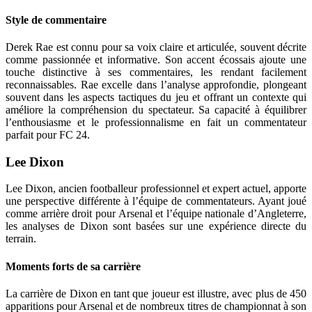
Style de commentaire
Derek Rae est connu pour sa voix claire et articulée, souvent décrite
comme passionnée et informative. Son accent écossais ajoute une
touche distinctive à ses commentaires, les rendant facilement
reconnaissables. Rae excelle dans l’analyse approfondie, plongeant
souvent dans les aspects tactiques du jeu et offrant un contexte qui
améliore la compréhension du spectateur. Sa capacité à équilibrer
l’enthousiasme et le professionnalisme en fait un commentateur
parfait pour FC 24.
Lee Dixon
Lee Dixon, ancien footballeur professionnel et expert actuel, apporte
une perspective différente à l’équipe de commentateurs. Ayant joué
comme arrière droit pour Arsenal et l’équipe nationale d’Angleterre,
les analyses de Dixon sont basées sur une expérience directe du
terrain.
Moments forts de sa carrière
La carrière de Dixon en tant que joueur est illustre, avec plus de 450
apparitions pour Arsenal et de nombreux titres de championnat à son