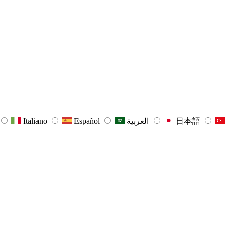
Italiano
Español
العربية
日本語