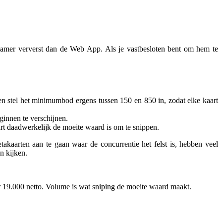
amer ververst dan de Web App. Als je vastbesloten bent om hem te
n stel het minimumbod ergens tussen 150 en 850 in, zodat elke kaart
ginnen te verschijnen.
rt daadwerkelijk de moeite waard is om te snippen.
aarten aan te gaan waar de concurrentie het felst is, hebben veel
n kijken.
 19.000 netto. Volume is wat sniping de moeite waard maakt.