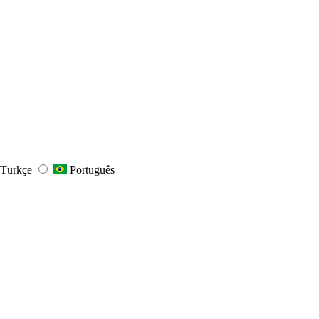
Türkçe
Português