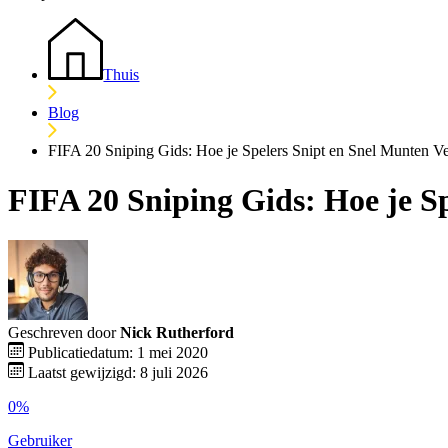
Thuis
Blog
FIFA 20 Sniping Gids: Hoe je Spelers Snipt en Snel Munten Ve
FIFA 20 Sniping Gids: Hoe je S
Geschreven door
Nick Rutherford
Publicatiedatum: 1 mei 2020
Laatst gewijzigd: 8 juli 2026
0%
Gebruiker