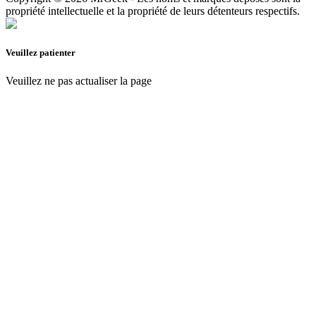
propriété intellectuelle et la propriété de leurs détenteurs respectifs.
Veuillez patienter
Veuillez ne pas actualiser la page