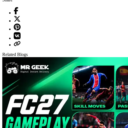
Related Blogs