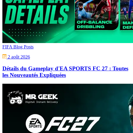
FIFA Blog Posts
2 août 2026
Détails du Gameplay d'EA SPORTS FC 27 : Toutes
les Nouveautés Expliquées