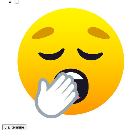
J’ai terminé