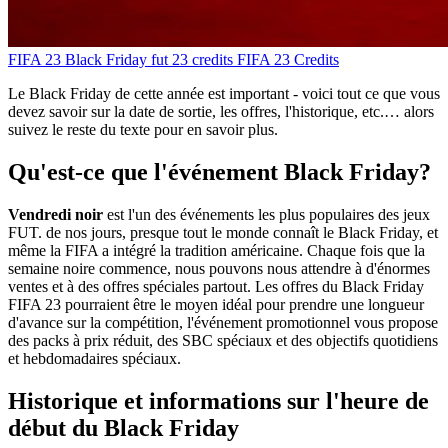
FIFA 23 Black Friday
fut 23 credits
FIFA 23 Credits
Le Black Friday de cette année est important - voici tout ce que vous
devez savoir sur la date de sortie, les offres, l'historique, etc.… alors
suivez le reste du texte pour en savoir plus.
Qu'est-ce que l'événement Black Friday?
Vendredi noir
est l'un des événements les plus populaires des jeux
FUT. de nos jours, presque tout le monde connaît le Black Friday, et
même la FIFA a intégré la tradition américaine. Chaque fois que la
semaine noire commence, nous pouvons nous attendre à d'énormes
ventes et à des offres spéciales partout. Les offres du Black Friday
FIFA 23 pourraient être le moyen idéal pour prendre une longueur
d'avance sur la compétition, l'événement promotionnel vous propose
des packs à prix réduit, des SBC spéciaux et des objectifs quotidiens
et hebdomadaires spéciaux.
Historique et informations sur l'heure de
début du Black Friday