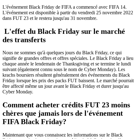
L'événement Black Friday de FIFA a commencé avec FIFA 14.
L'événement est disponible à partir du vendredi 25 novembre 2022
dans FUT 23 et le restera jusqu'au 31 novembre.
L'effet du Black Friday sur le marché
des transferts
Nous ne sommes qu'à quelques jours du Black Friday, ce qui
signifie de grandes offres et offres spéciales. Le Black Friday a lieu
chaque année le lendemain de Thanksgiving et se termine le lundi
suivant (également connu sous le nom de Cyber ​​​​Monday). Les
krachs boursiers résultent généralement des événements du Black
Friday lorsque les prix des packs FUT baissent. Le marché pourrait
être affecté même un jour avant le Black Friday et durer jusqu'au
Cyber ​​Monday.
Comment acheter crédits FUT 23 moins
chères que jamais lors de l'événement
FIFA Black Friday?
Maintenant que vous connaissez les informations sur le Black