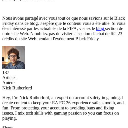
Nous avons partagé avec vous tout ce que nous savions sur le Black
Friday dans ce blog. J'espère que le contenu vous a été utile. Si vous
êtes intéressé par les actualités de la FIFA, visitez le
blog
section de
notre site Web. N'oubliez pas de visiter la section d'achat de fifa 23
crédits du site Web pendant l'événement Black Friday.
137
Articles
Auteur
Nick Rutherford
Hey, I’m Nick Rutherford, an expert on account safety in gaming. I
create content to keep your EA FC 26 experience safe, smooth, and
fun. From protecting your account to avoiding bans and fixing
issues, I mix tech skills with gaming passion so you can focus on
playing.
Share