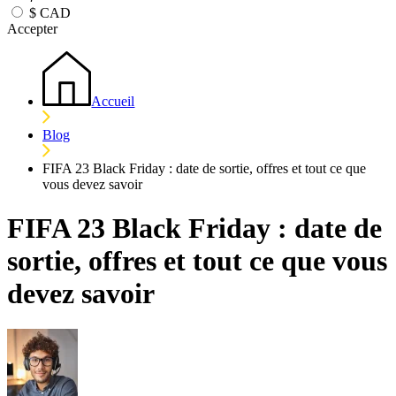
$
CAD
Accepter
Accueil
Blog
FIFA 23 Black Friday : date de sortie, offres et tout ce que
vous devez savoir
FIFA 23 Black Friday : date de
sortie, offres et tout ce que vous
devez savoir