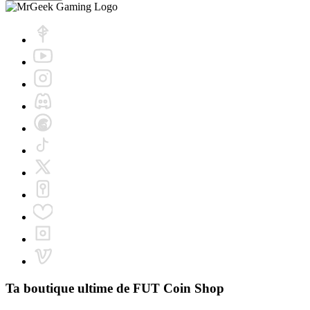
Ta boutique ultime de
FUT Coin Shop