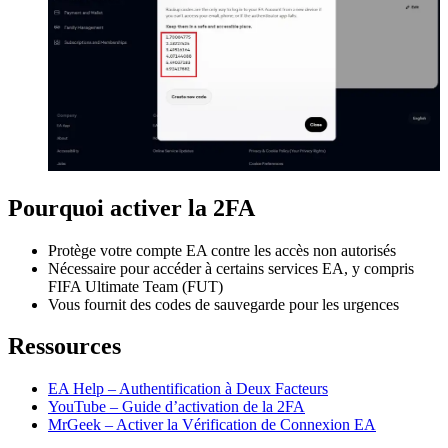
Pourquoi activer la 2FA
Protège votre compte EA contre les accès non autorisés
Nécessaire pour accéder à certains services EA, y compris
FIFA Ultimate Team (FUT)
Vous fournit des codes de sauvegarde pour les urgences
Ressources
EA Help – Authentification à Deux Facteurs
YouTube – Guide d’activation de la 2FA
MrGeek – Activer la Vérification de Connexion EA