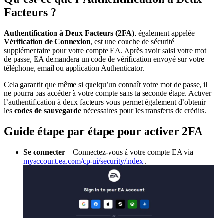
Facteurs ?
Authentification à Deux Facteurs (2FA)
, également appelée
Vérification de Connexion
, est une couche de sécurité
supplémentaire pour votre compte EA. Après avoir saisi votre mot
de passe, EA demandera un code de vérification envoyé sur votre
téléphone, email ou application Authenticator.
Cela garantit que même si quelqu’un connaît votre mot de passe, il
ne pourra pas accéder à votre compte sans la seconde étape. Activer
l’authentification à deux facteurs vous permet également d’obtenir
les
codes de sauvegarde
nécessaires pour les transferts de crédits.
Guide étape par étape pour activer 2FA
Se connecter
– Connectez-vous à votre compte EA via
myaccount.ea.com/cp-ui/security/index
.