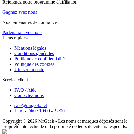
Rejoignez notre programme d'affiliation
Gagnez avec nous
Nos partenaires de confiance
Partenariat avec nous
Liens rapides
Mentions légales
Conditions générales
Politique de confidentialité
Politique des cookies
Utiliser un code
Service client
FAQ / Aide
Contactez-nous
sale@mrgeek.net
Lun. - Dim.: 10:00 - 22:00
Copyright © 2026 MrGeek - Les noms et marques déposés sont la
propriété intellectuelle et la propriété de leurs détenteurs respectifs.