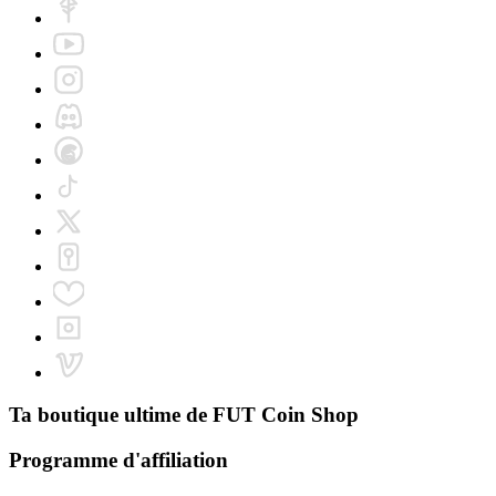
Ta boutique ultime de
FUT Coin Shop
Programme d'affiliation