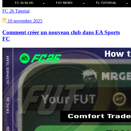
FC 26 Tutorial
10 novembre 2025
Comment créer un nouveau club dans EA Sports
FC