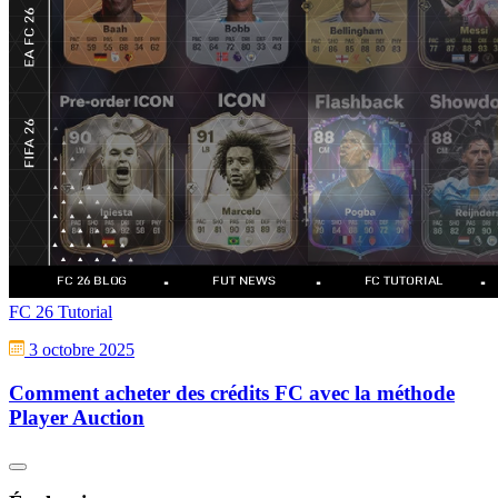
FC 26 Tutorial
3 octobre 2025
Comment acheter des crédits FC avec la méthode
Player Auction