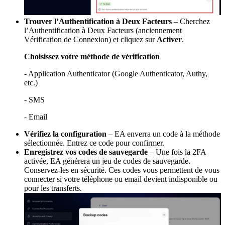
Trouver l’Authentification à Deux Facteurs
– Cherchez
l’Authentification à Deux Facteurs (anciennement
Vérification de Connexion) et cliquez sur
Activer
.
Choisissez votre méthode de vérification
- Application Authenticator (Google Authenticator, Authy,
etc.)
- SMS
- Email
Vérifiez la configuration
– EA enverra un code à la méthode
sélectionnée. Entrez ce code pour confirmer.
Enregistrez vos codes de sauvegarde
– Une fois la 2FA
activée, EA générera un jeu de codes de sauvegarde.
Conservez-les en sécurité. Ces codes vous permettent de vous
connecter si votre téléphone ou email devient indisponible ou
pour les transferts.