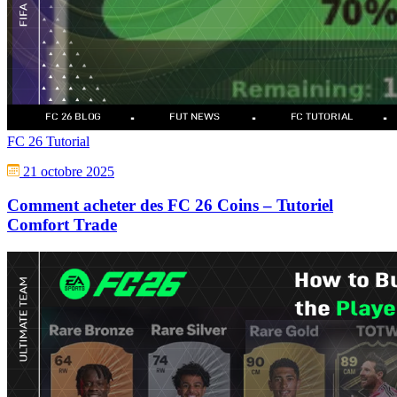
FC 26 Tutorial
21 octobre 2025
Comment acheter des FC 26 Coins – Tutoriel
Comfort Trade