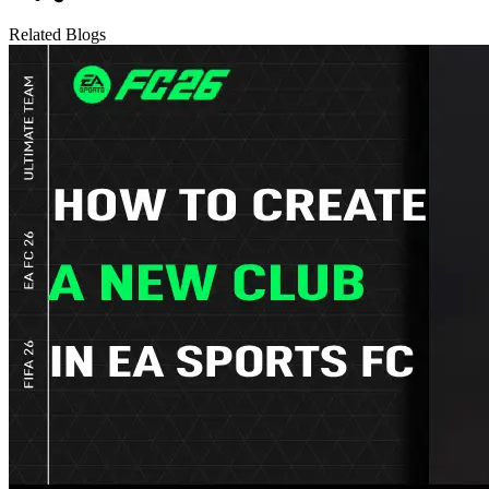
Related Blogs