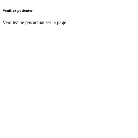
Veuillez patienter
Veuillez ne pas actualiser la page