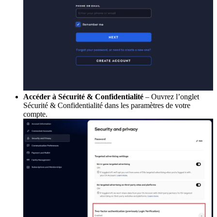
Accéder à Sécurité & Confidentialité
– Ouvrez l’onglet
Sécurité & Confidentialité dans les paramètres de votre
compte.