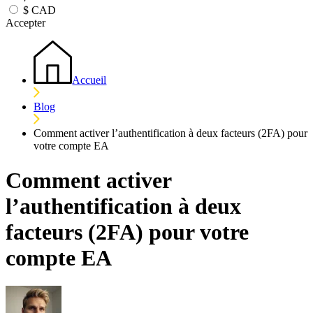
$
CAD
Accepter
Accueil
Blog
Comment activer l’authentification à deux facteurs (2FA) pour
votre compte EA
Comment activer
l’authentification à deux
facteurs (2FA) pour votre
compte EA