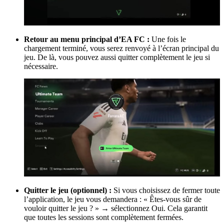
Retour au menu principal d’EA FC :
Une fois le
chargement terminé, vous serez renvoyé à l’écran principal du
jeu. De là, vous pouvez aussi quitter complètement le jeu si
nécessaire.
Quitter le jeu (optionnel) :
Si vous choisissez de fermer toute
l’application, le jeu vous demandera : « Êtes-vous sûr de
vouloir quitter le jeu ? » → sélectionnez Oui. Cela garantit
que toutes les sessions sont complètement fermées.