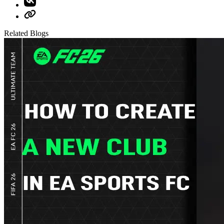
Related Blogs