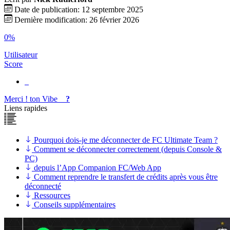
Date de publication: 12 septembre 2025
Dernière modification: 26 février 2026
0%
Utilisateur
Score
Merci !
ton
Vibe
?
Liens rapides
Pourquoi dois-je me déconnecter de FC Ultimate Team ?
Comment se déconnecter correctement (depuis Console &
PC)
depuis l’App Companion FC/Web App
Comment reprendre le transfert de crédits après vous être
déconnecté
Ressources
Conseils supplémentaires