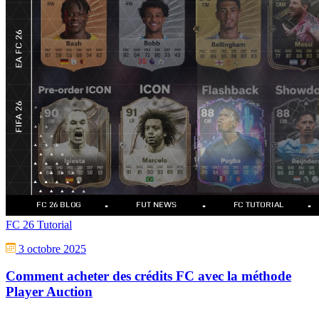
FC 26 Tutorial
3 octobre 2025
Comment acheter des crédits FC avec la méthode
Player Auction