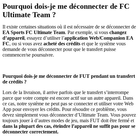
Pourquoi dois-je me déconnecter de FC
Ultimate Team ?
Il existe certaines situations où il est nécessaire de se déconnecter de
EA Sports FC Ultimate Team
. Par exemple, si vous
changez
d’appareil
, essayez d’utiliser l’
application Web/Companion EA
FC
, ou si vous avez
acheté des crédits
et que le système vous
demande de vous déconnecter pour que le transfert puisse
commencer/se poursuivre.
Pourquoi dois-je me déconnecter de FUT pendant un transfert
de crédits ?
Lors de la livraison, il arrive parfois que le transfert s’interrompe
parce que votre compte est encore actif sur un autre appareil. Dans
ce cas, notre système ne peut pas se connecter et utiliser votre Web
App pour envoyer les crédits. Pour résoudre ce problème, vous
devez simplement vous déconnecter d’Ultimate Team. Vous pouvez
toujours jouer à d’autres modes de jeu, mais FUT doit être fermé et
dans la plupart des cas, éteindre l’appareil ne suffit pas pour se
déconnecter correctement.