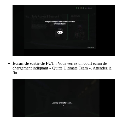
Écran de sortie de FUT :
Vous verrez un court écran de
chargement indiquant « Quitte Ultimate Team ». Attendez la
fin.