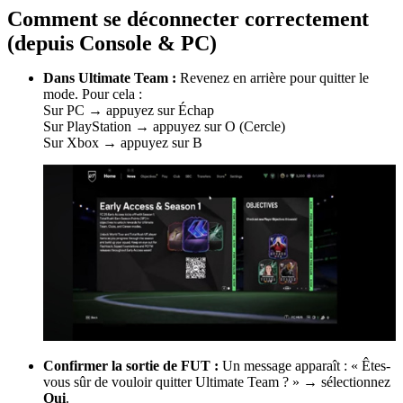
Comment se déconnecter correctement
(depuis Console & PC)
Dans Ultimate Team :
Revenez en arrière pour quitter le
mode. Pour cela :
Sur PC → appuyez sur Échap
Sur PlayStation → appuyez sur O (Cercle)
Sur Xbox → appuyez sur B
Confirmer la sortie de FUT :
Un message apparaît : « Êtes-
vous sûr de vouloir quitter Ultimate Team ? » → sélectionnez
Oui
.