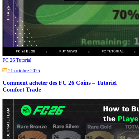
FC 26 Tutorial
21 octobre 2025
Comment acheter des FC 26 Coins – Tutoriel
Comfort Trade