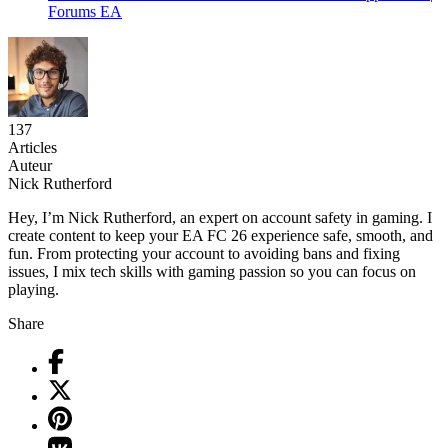
Forums EA
137
Articles
Auteur
Nick Rutherford
Hey, I’m Nick Rutherford, an expert on account safety in gaming. I
create content to keep your EA FC 26 experience safe, smooth, and
fun. From protecting your account to avoiding bans and fixing
issues, I mix tech skills with gaming passion so you can focus on
playing.
Share