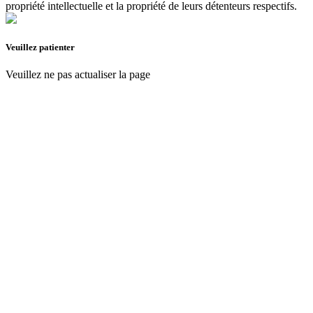
propriété intellectuelle et la propriété de leurs détenteurs respectifs.
Veuillez patienter
Veuillez ne pas actualiser la page