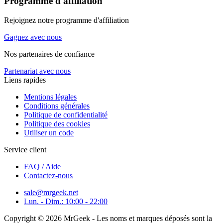
Programme d'affiliation
Rejoignez notre programme d'affiliation
Gagnez avec nous
Nos partenaires de confiance
Partenariat avec nous
Liens rapides
Mentions légales
Conditions générales
Politique de confidentialité
Politique des cookies
Utiliser un code
Service client
FAQ / Aide
Contactez-nous
sale@mrgeek.net
Lun. - Dim.: 10:00 - 22:00
Copyright © 2026 MrGeek - Les noms et marques déposés sont la