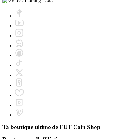
Ta boutique ultime de
FUT Coin Shop