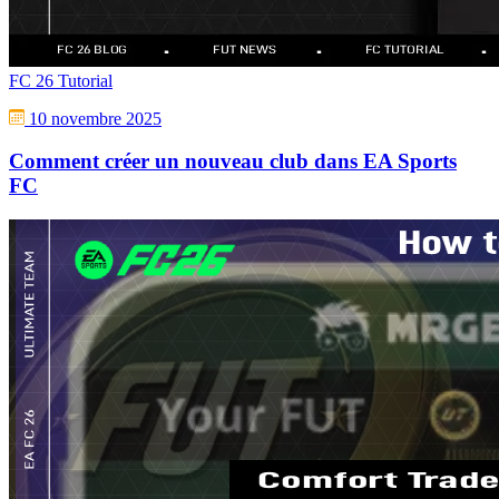
FC 26 Tutorial
10 novembre 2025
Comment créer un nouveau club dans EA Sports
FC