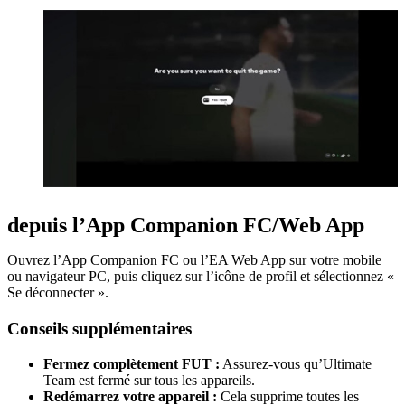
depuis l’App Companion FC/Web App
Ouvrez l’App Companion FC ou l’EA Web App sur votre mobile
ou navigateur PC, puis cliquez sur l’icône de profil et sélectionnez «
Se déconnecter ».
Conseils supplémentaires
Fermez complètement FUT :
Assurez-vous qu’Ultimate
Team est fermé sur tous les appareils.
Redémarrez votre appareil :
Cela supprime toutes les