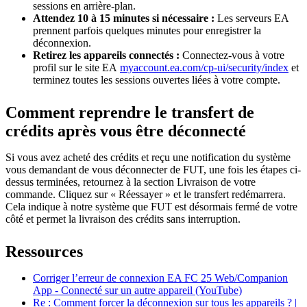
sessions en arrière-plan.
Attendez 10 à 15 minutes si nécessaire :
Les serveurs EA
prennent parfois quelques minutes pour enregistrer la
déconnexion.
Retirez les appareils connectés :
Connectez-vous à votre
profil sur le site EA
myaccount.ea.com/cp-ui/security/index
et
terminez toutes les sessions ouvertes liées à votre compte.
Comment reprendre le transfert de
crédits après vous être déconnecté
Si vous avez acheté des crédits et reçu une notification du système
vous demandant de vous déconnecter de FUT, une fois les étapes ci-
dessus terminées, retournez à la section Livraison de votre
commande. Cliquez sur « Réessayer » et le transfert redémarrera.
Cela indique à notre système que FUT est désormais fermé de votre
côté et permet la livraison des crédits sans interruption.
Ressources
Corriger l’erreur de connexion EA FC 25 Web/Companion
App - Connecté sur un autre appareil (YouTube)
Re : Comment forcer la déconnexion sur tous les appareils ? |