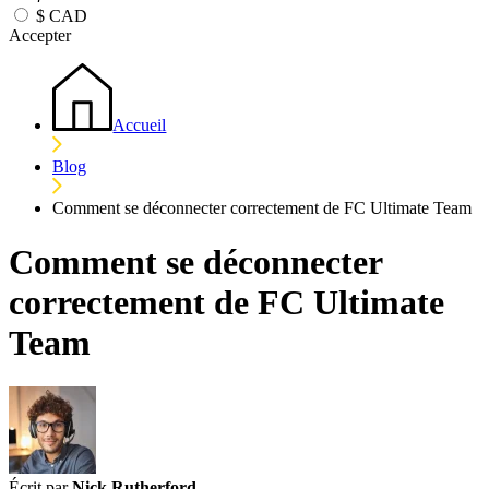
$
CAD
Accepter
Accueil
Blog
Comment se déconnecter correctement de FC Ultimate Team
Comment se déconnecter
correctement de FC Ultimate
Team
Écrit par
Nick Rutherford