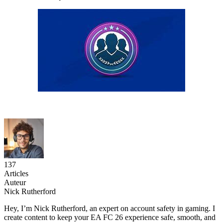
137
Articles
Auteur
Nick Rutherford
Hey, I’m Nick Rutherford, an expert on account safety in gaming. I
create content to keep your EA FC 26 experience safe, smooth, and