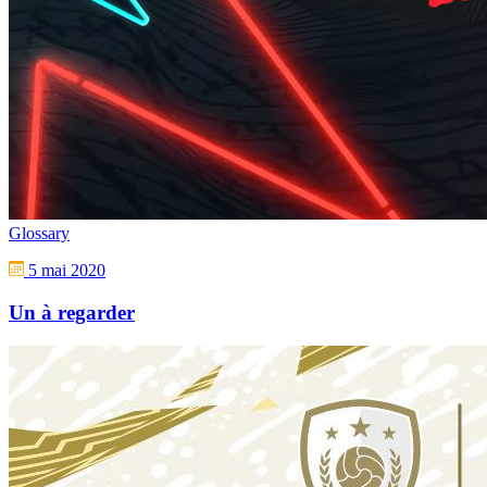
Glossary
5 mai 2020
Un à regarder