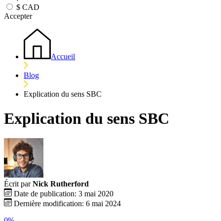
$
CAD
Accepter
Accueil
Blog
Explication du sens SBC
Explication du sens SBC
Écrit par
Nick Rutherford
Date de publication: 3 mai 2020
Dernière modification: 6 mai 2024
0%