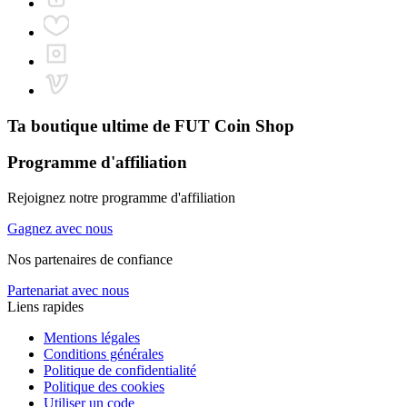
Ta boutique ultime de
FUT Coin Shop
Programme d'affiliation
Rejoignez notre programme d'affiliation
Gagnez avec nous
Nos partenaires de confiance
Partenariat avec nous
Liens rapides
Mentions légales
Conditions générales
Politique de confidentialité
Politique des cookies
Utiliser un code