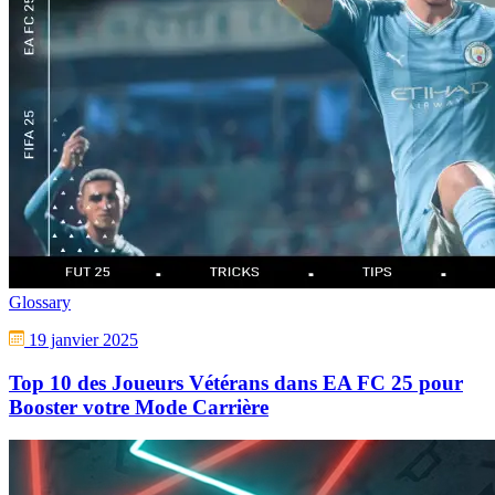
Glossary
19 janvier 2025
Top 10 des Joueurs Vétérans dans EA FC 25 pour
Booster votre Mode Carrière