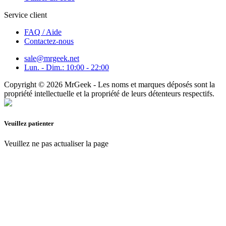
Service client
FAQ / Aide
Contactez-nous
sale@mrgeek.net
Lun. - Dim.: 10:00 - 22:00
Copyright © 2026 MrGeek - Les noms et marques déposés sont la
propriété intellectuelle et la propriété de leurs détenteurs respectifs.
Veuillez patienter
Veuillez ne pas actualiser la page