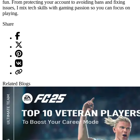
fun. From protecting your account to avoiding bans and fixing
issues, I mix tech skills with gaming passion so you can focus on
playing.
Share
Related Blogs